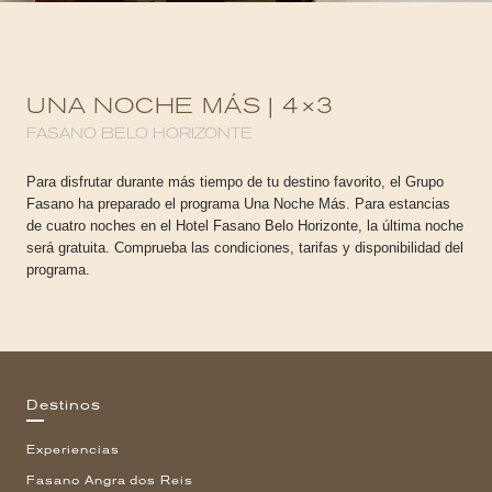
UNA NOCHE MÁS | 4×3
FASANO BELO HORIZONTE
Para disfrutar durante más tiempo de tu destino favorito, el Grupo
Fasano ha preparado el programa Una Noche Más. Para estancias
de cuatro noches en el Hotel Fasano Belo Horizonte, la última noche
será gratuita. Comprueba las condiciones, tarifas y disponibilidad del
programa.
Destinos
Experiencias
Fasano Angra dos Reis