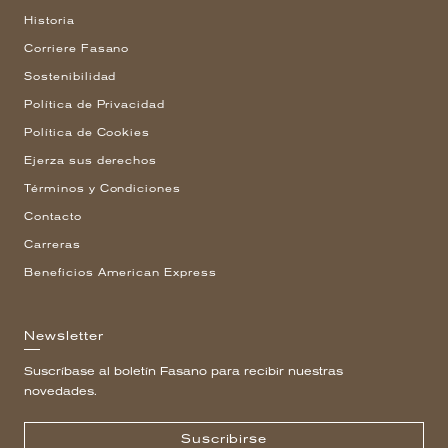
Historia
Corriere Fasano
Sostenibilidad
Política de Privacidad
Política de Cookies
Ejerza sus derechos
Términos y Condiciones
Contacto
Carreras
Beneficios American Express
Newsletter
Suscríbase al boletín Fasano para recibir nuestras
novedades.
Suscribirse