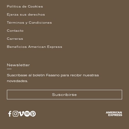
Política de Cookies
Ejerza sus derechos
Términos y Condiciones
Contacto
Carreras
Beneficios American Express
Newsletter
Suscríbase al boletín Fasano para recibir nuestras
novedades.
Suscribirse