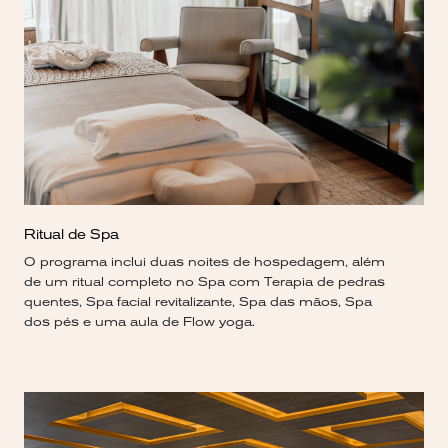
Ritual de Spa
O programa inclui duas noites de hospedagem, além
de um ritual completo no Spa com Terapia de pedras
quentes, Spa facial revitalizante, Spa das mãos, Spa
dos pés e uma aula de Flow yoga.