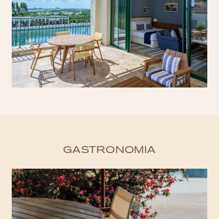
GASTRONOMIA