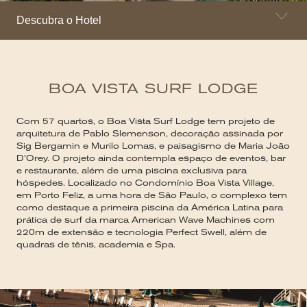
Descubra o Hotel
BOA VISTA SURF LODGE
Com 57 quartos, o Boa Vista Surf Lodge tem projeto de
arquitetura de Pablo Slemenson, decoração assinada por
Sig Bergamin e Murilo Lomas, e paisagismo de Maria João
D’Orey. O projeto ainda contempla espaço de eventos, bar
e restaurante, além de uma piscina exclusiva para
hóspedes. Localizado no Condomínio Boa Vista Village,
em Porto Feliz, a uma hora de São Paulo, o complexo tem
como destaque a primeira piscina da América Latina para
prática de surf da marca American Wave Machines com
220m de extensão e tecnologia Perfect Swell, além de
quadras de tênis, academia e Spa.