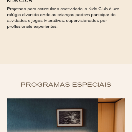
KIDS CLUB
Projetado para estimular a criatividade, o Kids Club é um
refúgio divertido onde as crianças podem participar de
atividades e jogos interativos, supervisionados por
profissionais experientes.
PROGRAMAS ESPECIAIS