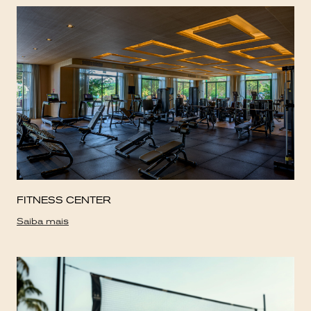
FITNESS CENTER
Saiba mais