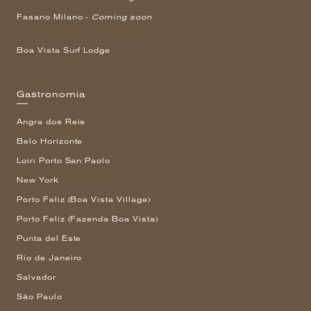
Fasano Milano -
Coming soon
Boa Vista Surf Lodge
Gastronomia
Angra dos Reis
Belo Horizonte
Loiri Porto San Paolo
New York
Porto Feliz (Boa Vista Village)
Porto Feliz (Fazenda Boa Vista)
Punta del Este
Rio de Janeiro
Salvador
São Paulo