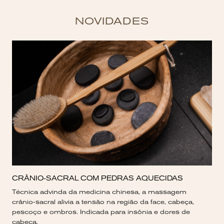
NOVIDADES
CRÂNIO-SACRAL COM PEDRAS AQUECIDAS
Técnica advinda da medicina chinesa, a massagem
crânio-sacral alivia a tensão na região da face, cabeça,
pescoço e ombros. Indicada para insônia e dores de
cabeça.