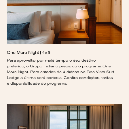
One More Night | 4×3
Para aproveitar por mais tempo o seu destino
preferido, o Grupo Fasano preparou o programa One
More Night. Para estadas de 4 diárias no Boa Vista Surf
Lodge a última será cortesia. Confira condições, tarifas
e disponibilidade do programa.