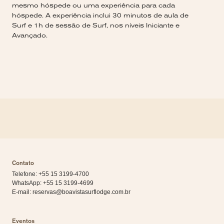
mesmo hóspede ou uma experiência para cada
hóspede. A experiência inclui 30 minutos de aula de
Surf e 1h de sessão de Surf, nos níveis Iniciante e
Avançado.
Contato
Telefone: +55 15 3199-4700
WhatsApp:
+55 15 3199-4699
E-mail:
reservas@boavistasurflodge.com.br
Eventos