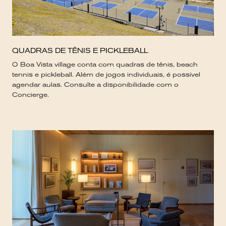
QUADRAS DE TÊNIS E PICKLEBALL
O Boa Vista village conta com quadras de tênis, beach
tennis e pickleball. Além de jogos individuais, é possível
agendar aulas. Consulte a disponibilidade com o
Concierge.