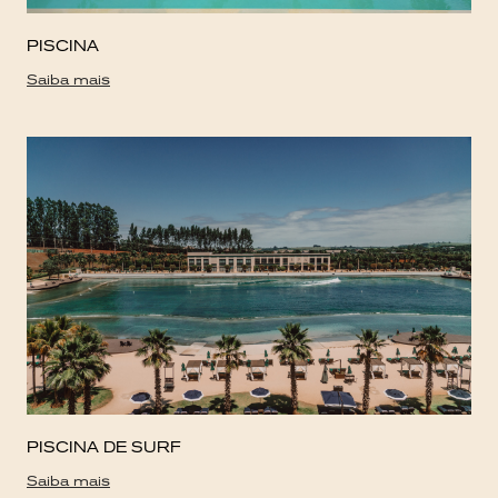
PISCINA
Saiba mais
PISCINA DE SURF
Saiba mais