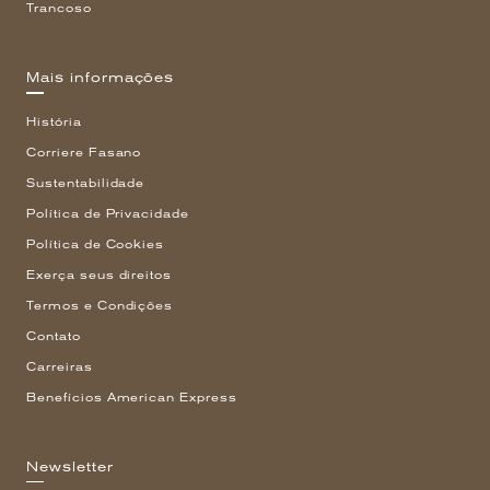
Trancoso
Mais informações
História
Corriere Fasano
Sustentabilidade
Política de Privacidade
Política de Cookies
Exerça seus direitos
Termos e Condições
Contato
Carreiras
Benefícios American Express
Newsletter