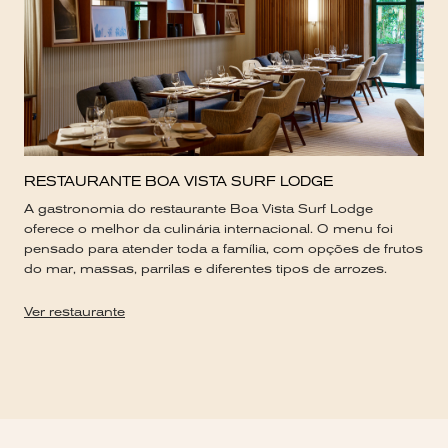
RESTAURANTE BOA VISTA SURF LODGE
A gastronomia do restaurante Boa Vista Surf Lodge
oferece o melhor da culinária internacional. O menu foi
pensado para atender toda a família, com opções de frutos
do mar, massas, parrilas e diferentes tipos de arrozes.
Ver restaurante