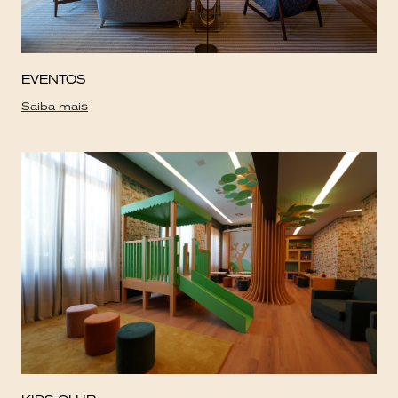
EVENTOS
Saiba mais