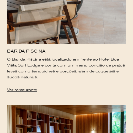
BAR DA PISCINA
O Bar da Piscina está localizado em frente ao Hotel Boa
Vista Surf Lodge e conta com um menu conciso de pratos
leves como sanduíches e porções, além de coquetéis e
sucos naturais.
Ver restaurante