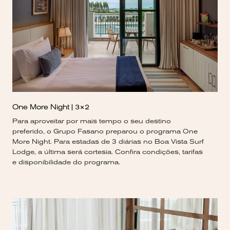
One More Night | 3×2
Para aproveitar por mais tempo o seu destino
preferido, o Grupo Fasano preparou o programa One
More Night. Para estadas de 3 diárias no Boa Vista Surf
Lodge, a última será cortesia. Confira condições, tarifas
e disponibilidade do programa.