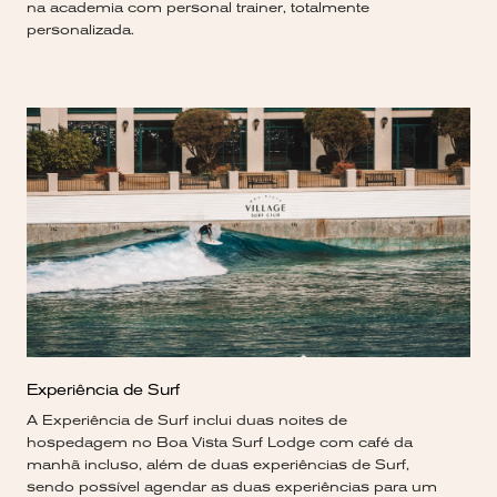
na academia com personal trainer, totalmente
personalizada.
Experiência de Surf
A Experiência de Surf inclui duas noites de
hospedagem no Boa Vista Surf Lodge com café da
manhã incluso, além de duas experiências de Surf,
sendo possível agendar as duas experiências para um