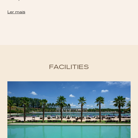
Ler mais
FACILITIES