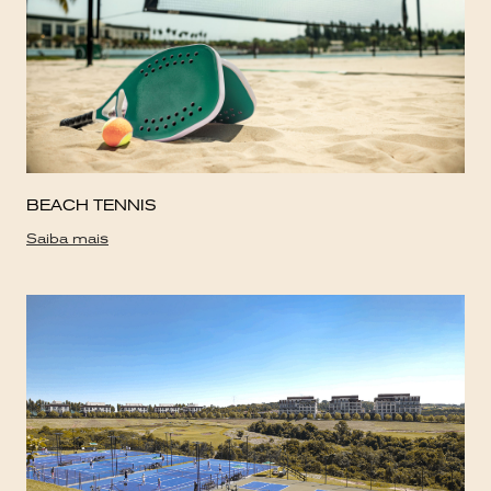
BEACH TENNIS
Saiba mais