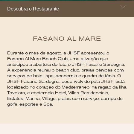
Descubra o Restaurante
FASANO AL MARE
Durante o mês de agosto, a JHSF apresentou o
Fasano Al Mare Beach Club, uma ativação que
antecipou a abertura do futuro JHSF Fasano Sardegna.
A experiência reuniu o beach club, praias cênicas com
serviços de hotel, spa, academia e quadra de tênis. O
JHSF Fasano Sardegna, desenvolvido pela JHSF, está
localizado no coração do Mediterrâneo, na região da Ilha
Tavolara, e contempla Hotel, Villas Residenciais,
Estates, Marina, Village, praias com serviço, campo de
golfe, esportes e Spa.