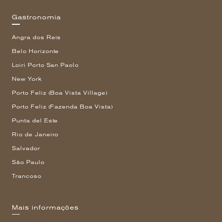
Gastronomia
Angra dos Reis
Belo Horizonte
Loiri Porto San Paolo
New York
Porto Feliz (Boa Vista Village)
Porto Feliz (Fazenda Boa Vista)
Punta del Este
Rio de Janeiro
Salvador
São Paulo
Trancoso
Mais informações