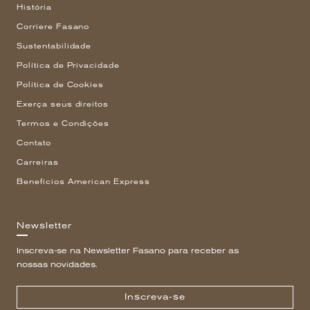
História
Corriere Fasano
Sustentabilidade
Política de Privacidade
Política de Cookies
Exerça seus direitos
Termos e Condições
Contato
Carreiras
Benefícios American Express
Newsletter
Inscreva-se na Newsletter Fasano para receber as
nossas novidades.
Inscreva-se