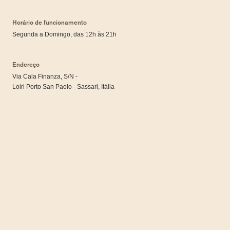
Horário de funcionamento
Segunda a Domingo, das 12h às 21h
Endereço
Via Cala Finanza, S/N -
Loiri Porto San Paolo - Sassari, Itália