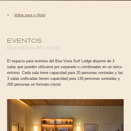
<
Voltar para o Hotel
EVENTOS
BOA VISTA SURF LODGE
El espacio para eventos del Boa Vista Surf Lodge dispone de 3
salas que pueden utilizarse por separado o combinadas en un único
entorno. Cada sala tiene capacidad para 20 personas sentadas y las
3 salas unificadas tienen capacidad para 130 personas sentadas y
200 personas en formato cóctel.