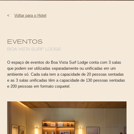
<
Voltar para o Hotel
EVENTOS
BOA VISTA SURF LODGE
O espaço de eventos do Boa Vista Surf Lodge conta com 3 salas
que podem ser utilizadas separadamente ou unificadas em um
ambiente só. Cada sala tem a capacidade de 20 pessoas sentadas
e as 3 salas unificadas têm a capacidade de 130 pessoas sentadas
e 200 pessoas em formato coquetel.