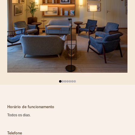
Horário de funcionamento
Todos os dias.
Telefone