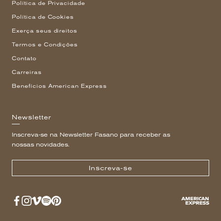
Política de Privacidade
Política de Cookies
Exerça seus direitos
Termos e Condições
Contato
Carreiras
Benefícios American Express
Newsletter
Inscreva-se na Newsletter Fasano para receber as
nossas novidades.
Inscreva-se