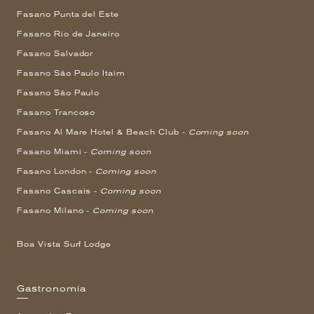
Fasano Punta del Este
Fasano Rio de Janeiro
Fasano Salvador
Fasano São Paulo Itaim
Fasano São Paulo
Fasano Trancoso
Fasano Al Mare Hotel & Beach Club -
Coming soon
Fasano Miami -
Coming soon
Fasano London -
Coming soon
Fasano Cascais -
Coming soon
Fasano Milano -
Coming soon
Boa Vista Surf Lodge
Gastronomía