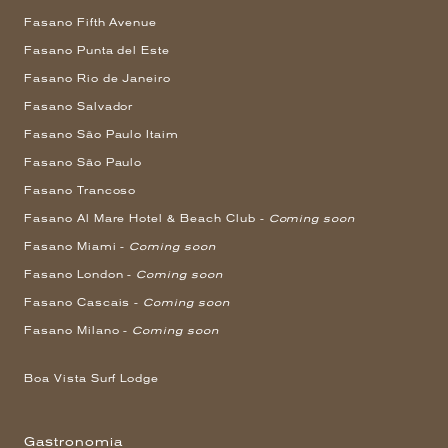
Fasano Fifth Avenue
Fasano Punta del Este
Fasano Rio de Janeiro
Fasano Salvador
Fasano São Paulo Itaim
Fasano São Paulo
Fasano Trancoso
Fasano Al Mare Hotel & Beach Club -
Coming soon
Fasano Miami -
Coming soon
Fasano London -
Coming soon
Fasano Cascais -
Coming soon
Fasano Milano -
Coming soon
Boa Vista Surf Lodge
Gastronomia