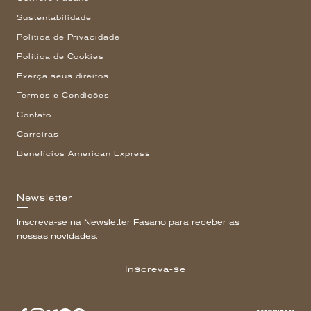
Sustentabilidade
Política de Privacidade
Política de Cookies
Exerça seus direitos
Termos e Condições
Contato
Carreiras
Benefícios American Express
Newsletter
Inscreva-se na Newsletter Fasano para receber as
nossas novidades.
Inscreva-se