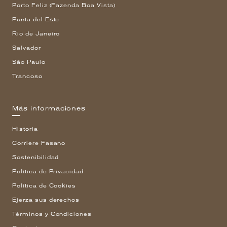
Porto Feliz (Fazenda Boa Vista)
Punta del Este
Rio de Janeiro
Salvador
São Paulo
Trancoso
Más informaciones
Historia
Corriere Fasano
Sostenibilidad
Política de Privacidad
Política de Cookies
Ejerza sus derechos
Términos y Condiciones