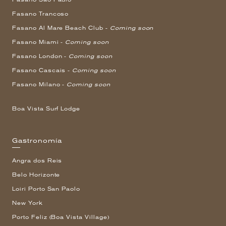
Fasano Trancoso
Fasano Al Mare Beach Club -
Coming soon
Fasano Miami -
Coming soon
Fasano London -
Coming soon
Fasano Cascais -
Coming soon
Fasano Milano -
Coming soon
Boa Vista Surf Lodge
Gastronomía
Angra dos Reis
Belo Horizonte
Loiri Porto San Paolo
New York
Porto Feliz (Boa Vista Village)