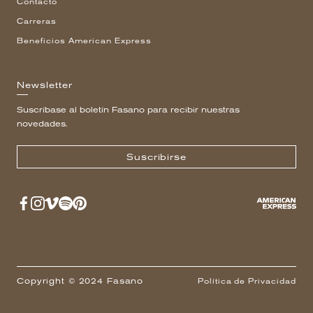
Contacto
Carreras
Beneficios American Express
Newsletter
Suscríbase al boletín Fasano para recibir nuestras
novedades.
Suscribirse
Copyright © 2024 Fasano
Política de Privacidad