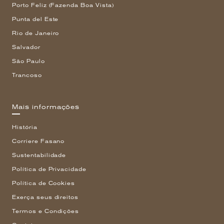
Porto Feliz (Fazenda Boa Vista)
Punta del Este
Rio de Janeiro
Salvador
São Paulo
Trancoso
Mais informações
História
Corriere Fasano
Sustentabilidade
Política de Privacidade
Política de Cookies
Exerça seus direitos
Termos e Condições