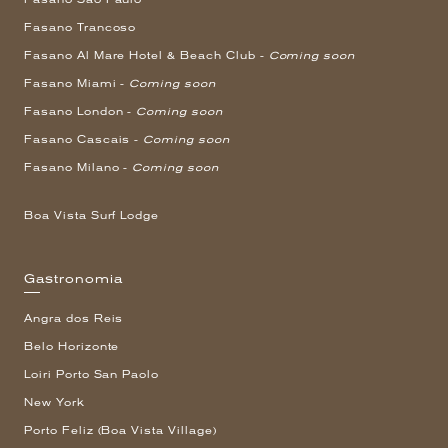
Fasano Trancoso
Fasano Al Mare Hotel & Beach Club -
Coming soon
Fasano Miami -
Coming soon
Fasano London -
Coming soon
Fasano Cascais -
Coming soon
Fasano Milano -
Coming soon
Boa Vista Surf Lodge
Gastronomia
Angra dos Reis
Belo Horizonte
Loiri Porto San Paolo
New York
Porto Feliz (Boa Vista Village)