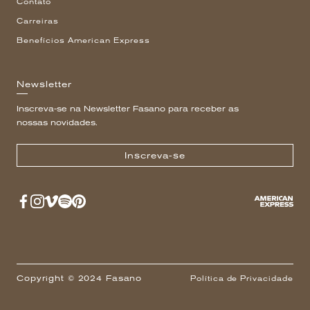
Contato
Carreiras
Benefícios American Express
Newsletter
Inscreva-se na Newsletter Fasano para receber as
nossas novidades.
Inscreva-se
Copyright © 2024 Fasano
Política de Privacidade