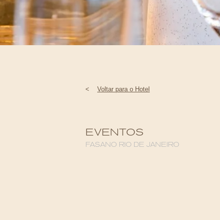
<
Voltar para o Hotel
EVENTOS
FASANO RIO DE JANEIRO