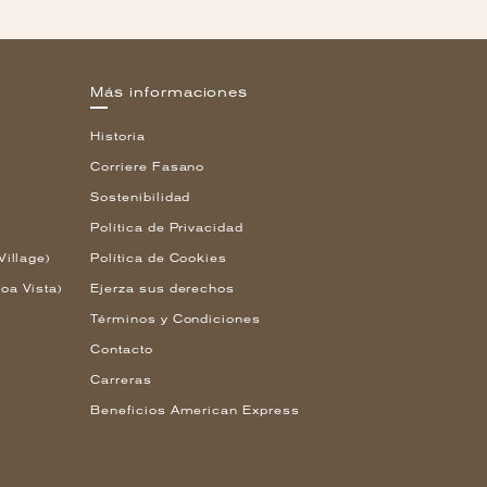
Más informaciones
Historia
Corriere Fasano
Sostenibilidad
Política de Privacidad
Village)
Política de Cookies
oa Vista)
Ejerza sus derechos
Términos y Condiciones
Contacto
Carreras
Beneficios American Express