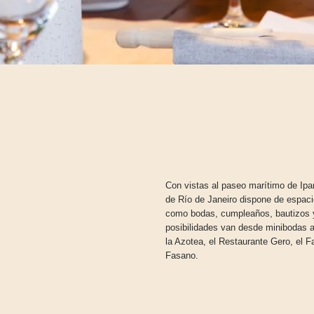
Con vistas al paseo marítimo de Ipa
de Río de Janeiro dispone de espaci
como bodas, cumpleaños, bautizos y
posibilidades van desde minibodas a
la Azotea, el Restaurante Gero, el F
Fasano.