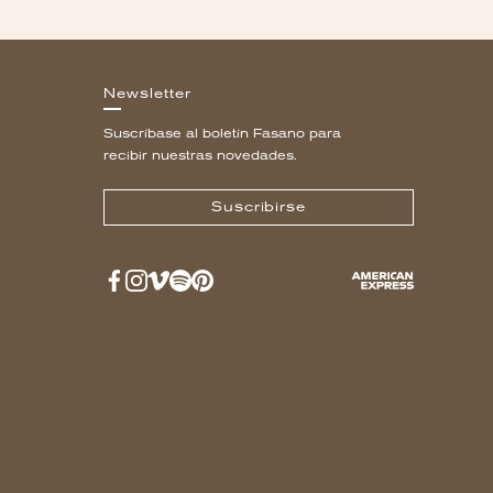
Newsletter
Suscríbase al boletín Fasano para
recibir nuestras novedades.
Suscribirse