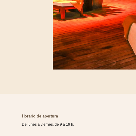
Horario de apertura
De lunes a viernes, de 9 a 19 h.