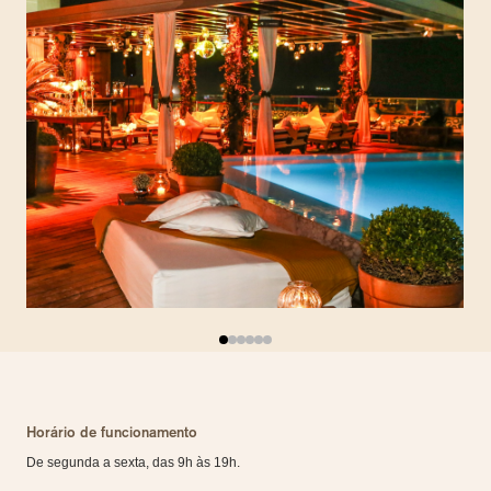
Horário de funcionamento
De segunda a sexta, das 9h às 19h.