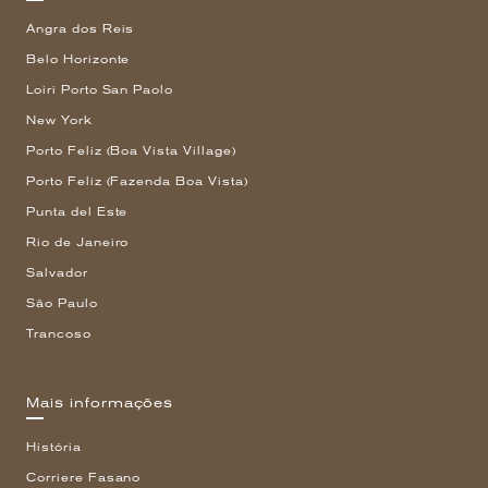
Angra dos Reis
Belo Horizonte
Loiri Porto San Paolo
New York
Porto Feliz (Boa Vista Village)
Porto Feliz (Fazenda Boa Vista)
Punta del Este
Rio de Janeiro
Salvador
São Paulo
Trancoso
Mais informações
História
Corriere Fasano