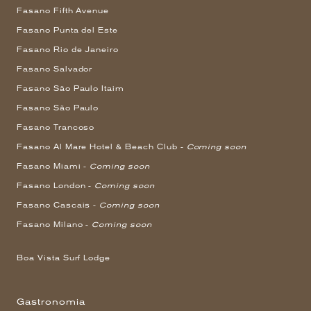
Fasano Fifth Avenue
Fasano Punta del Este
Fasano Rio de Janeiro
Fasano Salvador
Fasano São Paulo Itaim
Fasano São Paulo
Fasano Trancoso
Fasano Al Mare Hotel & Beach Club -
Coming soon
Fasano Miami -
Coming soon
Fasano London -
Coming soon
Fasano Cascais -
Coming soon
Fasano Milano -
Coming soon
Boa Vista Surf Lodge
Gastronomia