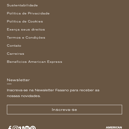
Sustentabilidade
Política de Privacidade
Política de Cookies
Exerça seus direitos
Termos e Condições
Contato
Carreiras
Benefícios American Express
Newsletter
Inscreva-se na Newsletter Fasano para receber as
nossas novidades.
Inscreva-se