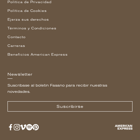
Política de Privacidad
Política de Cookies
Ejerza sus derechos
Términos y Condiciones
Contacto
Carreras
Beneficios American Express
Newsletter
Suscríbase al boletín Fasano para recibir nuestras
novedades.
Suscribirse