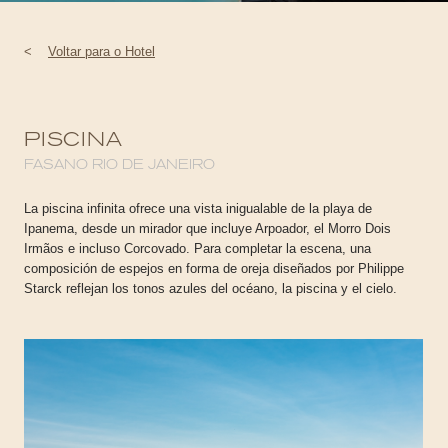
<
Voltar para o Hotel
PISCINA
FASANO RIO DE JANEIRO
La piscina infinita ofrece una vista inigualable de la playa de
Ipanema, desde un mirador que incluye Arpoador, el Morro Dois
Irmãos e incluso Corcovado. Para completar la escena, una
composición de espejos en forma de oreja diseñados por Philippe
Starck reflejan los tonos azules del océano, la piscina y el cielo.