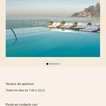
Horario de apertura
Todos los días de 7.00 a 19.22
Ponte en contacto con