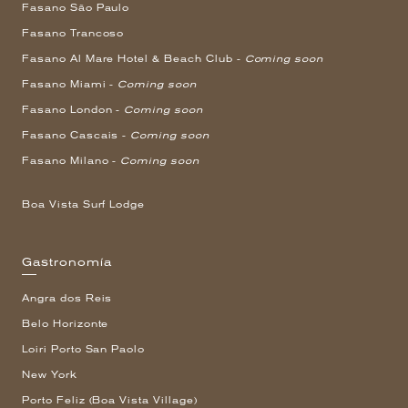
Fasano São Paulo
Fasano Trancoso
Fasano Al Mare Hotel & Beach Club -
Coming soon
Fasano Miami -
Coming soon
Fasano London -
Coming soon
Fasano Cascais -
Coming soon
Fasano Milano -
Coming soon
Boa Vista Surf Lodge
Gastronomía
Angra dos Reis
Belo Horizonte
Loiri Porto San Paolo
New York
Porto Feliz (Boa Vista Village)