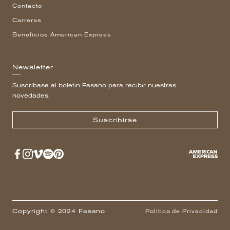
Contacto
Carreras
Beneficios American Express
Newsletter
Suscríbase al boletín Fasano para recibir nuestras
novedades.
Suscribirse
Copyright © 2024 Fasano
Política de Privacidad