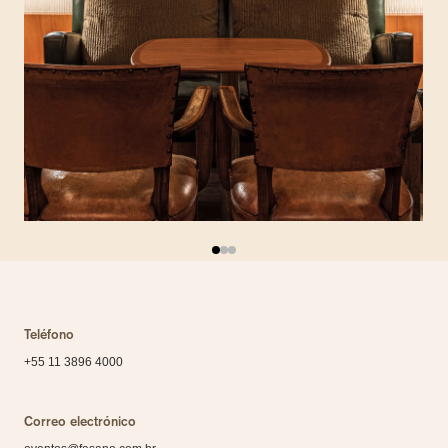
Teléfono
+55 11 3896 4000
Correo electrónico