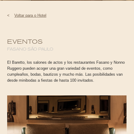
<
Voltar para o Hotel
EVENTOS
FASANO SÃO PAULO
El Baretto, los salones de actos y los restaurantes Fasano y Nonno
Ruggero pueden acoger una gran variedad de eventos, como
cumpleaños, bodas, bautizos y mucho más. Las posibilidades van
desde minibodas a fiestas de hasta 100 invitados.