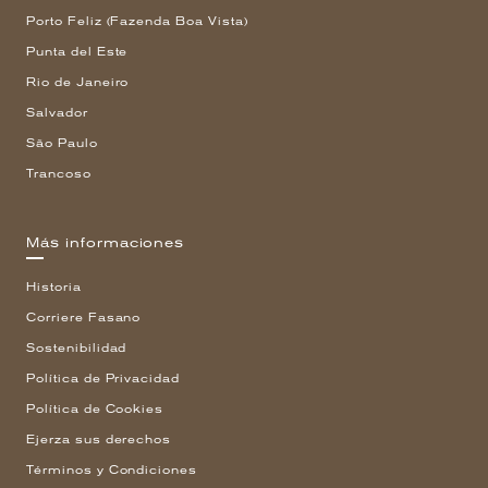
Porto Feliz (Fazenda Boa Vista)
Punta del Este
Rio de Janeiro
Salvador
São Paulo
Trancoso
Más informaciones
Historia
Corriere Fasano
Sostenibilidad
Política de Privacidad
Política de Cookies
Ejerza sus derechos
Términos y Condiciones