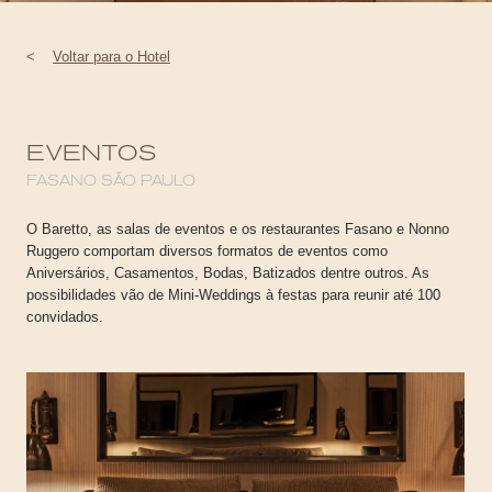
<
Voltar para o Hotel
EVENTOS
FASANO SÃO PAULO
O Baretto, as salas de eventos e os restaurantes Fasano e Nonno
Ruggero comportam diversos formatos de eventos como
Aniversários, Casamentos, Bodas, Batizados dentre outros. As
possibilidades vão de Mini-Weddings à festas para reunir até 100
convidados.