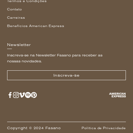
Termos e Condições
Contato
Carreiras
Benefícios American Express
Newsletter
Inscreva-se na Newsletter Fasano para receber as
nossas novidades.
Inscreva-se
Copyright © 2024 Fasano
Política de Privacidade