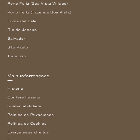
Porto Feliz (Boa Vista Village)
Porto Feliz (Fazenda Boa Vista)
Punta del Este
Rio de Janeiro
Salvador
São Paulo
Trancoso
Mais informações
História
Corriere Fasano
Sustentabilidade
Política de Privacidade
Política de Cookies
Exerça seus direitos