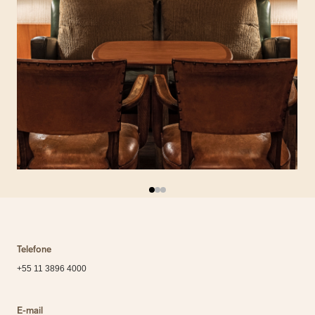
Telefone
+55 11 3896 4000
E-mail