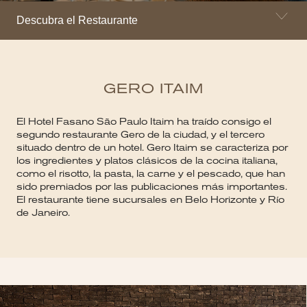
Descubra el Restaurante
GERO ITAIM
El Hotel Fasano São Paulo Itaim ha traído consigo el
segundo restaurante Gero de la ciudad, y el tercero
situado dentro de un hotel. Gero Itaim se caracteriza por
los ingredientes y platos clásicos de la cocina italiana,
como el risotto, la pasta, la carne y el pescado, que han
sido premiados por las publicaciones más importantes.
El restaurante tiene sucursales en Belo Horizonte y Río
de Janeiro.