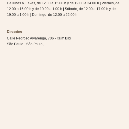
De lunes a jueves, de 12.00 a 15.00 h y de 19.00 a 24.00 h | Viernes, de
12.00 a 16.00 h y de 19.00 a 1.00 h | Sábado, de 12.00 a 17.00 h y de
19.00 a 1.00 h | Domingo, de 12.00 a 22.00 h
Dirección
Calle Pedroso Alvarenga, 706 - Itaim Bibi
São Paulo - São Paulo,