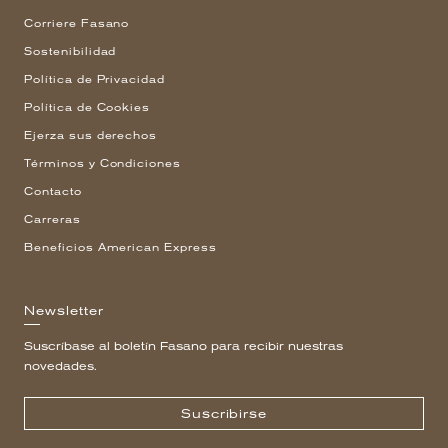
Corriere Fasano
Sostenibilidad
Política de Privacidad
Política de Cookies
Ejerza sus derechos
Términos y Condiciones
Contacto
Carreras
Beneficios American Express
Newsletter
Suscríbase al boletín Fasano para recibir nuestras
novedades.
Suscribirse