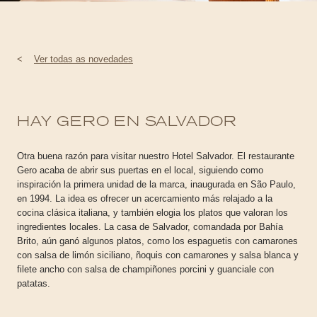
<
Ver todas as novedades
HAY GERO EN SALVADOR
Otra buena razón para visitar nuestro Hotel Salvador. El restaurante
Gero acaba de abrir sus puertas en el local, siguiendo como
inspiración la primera unidad de la marca, inaugurada en São Paulo,
en 1994. La idea es ofrecer un acercamiento más relajado a la
cocina clásica italiana, y también elogia los platos que valoran los
ingredientes locales. La casa de Salvador, comandada por Bahía
Brito, aún ganó algunos platos, como los espaguetis con camarones
con salsa de limón siciliano, ñoquis con camarones y salsa blanca y
filete ancho con salsa de champiñones porcini y guanciale con
patatas.