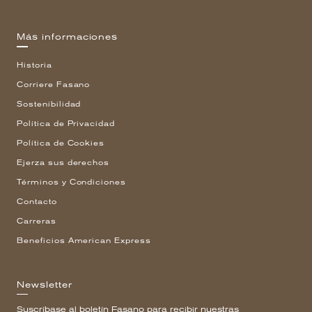
Más informaciones
Historia
Corriere Fasano
Sostenibilidad
Política de Privacidad
Política de Cookies
Ejerza sus derechos
Términos y Condiciones
Contacto
Carreras
Beneficios American Express
Newsletter
Suscríbase al boletín Fasano para recibir nuestras