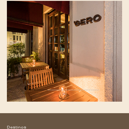
Destinos