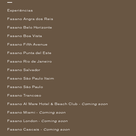
Experiências
Fasano Angra dos Reis
Fasano Belo Horizonte
Fasano Boa Vista
Fasano Fifth Avenue
Fasano Punta del Este
Fasano Rio de Janeiro
Fasano Salvador
Fasano São Paulo Itaim
Fasano São Paulo
Fasano Trancoso
Fasano Al Mare Hotel & Beach Club -
Coming soon
Fasano Miami -
Coming soon
Fasano London -
Coming soon
Fasano Cascais -
Coming soon