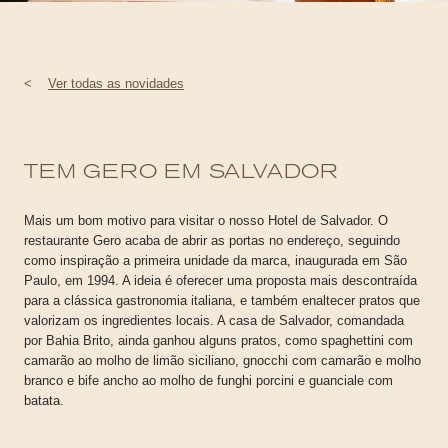
<
Ver todas as novidades
TEM GERO EM SALVADOR
Mais um bom motivo para visitar o nosso Hotel de Salvador. O
restaurante Gero acaba de abrir as portas no endereço, seguindo
como inspiração a primeira unidade da marca, inaugurada em São
Paulo, em 1994. A ideia é oferecer uma proposta mais descontraída
para a clássica gastronomia italiana, e também enaltecer pratos que
valorizam os ingredientes locais. A casa de Salvador, comandada
por Bahia Brito, ainda ganhou alguns pratos, como spaghettini com
camarão ao molho de limão siciliano, gnocchi com camarão e molho
branco e bife ancho ao molho de funghi porcini e guanciale com
batata.