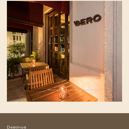
Destinos