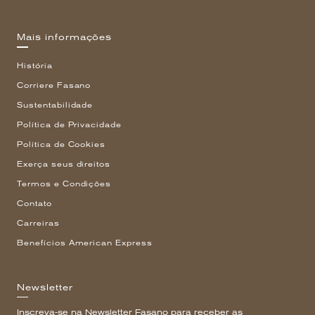
Mais informações
História
Corriere Fasano
Sustentabilidade
Política de Privacidade
Política de Cookies
Exerça seus direitos
Termos e Condições
Contato
Carreiras
Benefícios American Express
Newsletter
Inscreva-se na Newsletter Fasano para receber as