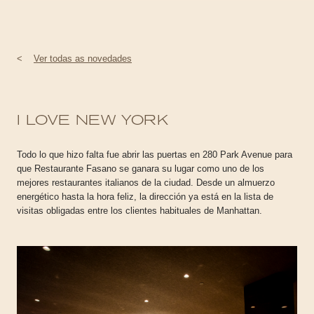
<
Ver todas as novedades
I LOVE NEW YORK
Todo lo que hizo falta fue abrir las puertas en 280 Park Avenue para
que Restaurante Fasano se ganara su lugar como uno de los
mejores restaurantes italianos de la ciudad. Desde un almuerzo
energético hasta la hora feliz, la dirección ya está en la lista de
visitas obligadas entre los clientes habituales de Manhattan.