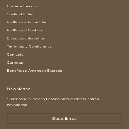
Corriere Fasano
Sostenibilidad
Política de Privacidad
Política de Cookies
Ejerza sus derechos
Términos y Condiciones
Contacto
Carreras
Beneficios American Express
Newsletter
Suscríbase al boletín Fasano para recibir nuestras
novedades.
Suscribirse