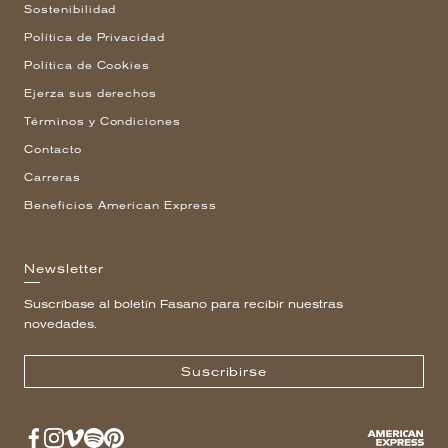
Sostenibilidad
Política de Privacidad
Política de Cookies
Ejerza sus derechos
Términos y Condiciones
Contacto
Carreras
Beneficios American Express
Newsletter
Suscríbase al boletín Fasano para recibir nuestras
novedades.
Suscribirse