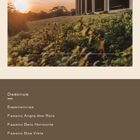
Destinos
Experiencias
Fasano Angra dos Reis
Fasano Belo Horizonte
Fasano Boa Vista