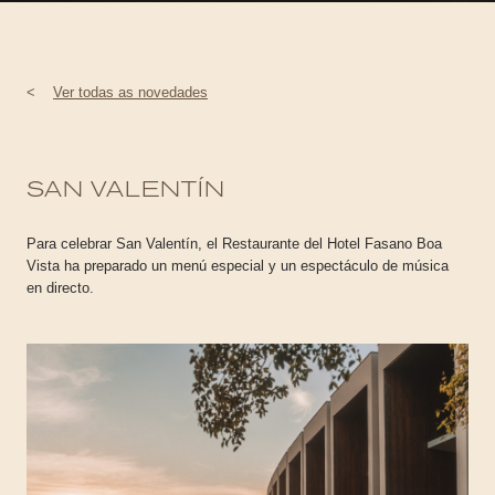
<
Ver todas as novedades
SAN VALENTÍN
Para celebrar San Valentín, el Restaurante del Hotel Fasano Boa
Vista ha preparado un menú especial y un espectáculo de música
en directo.