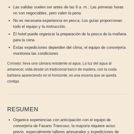
Las salidas suelen ser antes de las 6 a. m.; Las primeras horas
no son negociables, pero valen la pena
No es necesaria experiencia en pesca; Los guías proporcionan
todo el equipo y la instrucción.
El hotel puede organizar la preparación de la pesca de la mañana
para la cena
Estas expediciones dependen del clima; el equipo de conserjería
monitorea las condiciones
Consejo: lleva una cámara resistente al agua. La luz del agua al
amanecer, vista desde un tradicional barco de madera, con la costa
bahiana apareciendo en el horizonte, es una escena que se queda
contigo.
RESUMEN
Organice experiencias con anticipación con el equipo de
conserjería de Fasano Trancoso; la mayoría requiere aviso
previo, especialmente talleres artesanales y expediciones de