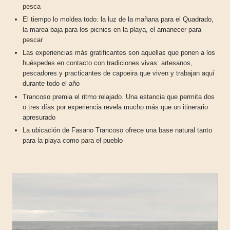
pesca
El tiempo lo moldea todo: la luz de la mañana para el Quadrado,
la marea baja para los picnics en la playa, el amanecer para
pescar
Las experiencias más gratificantes son aquellas que ponen a los
huéspedes en contacto con tradiciones vivas: artesanos,
pescadores y practicantes de capoeira que viven y trabajan aquí
durante todo el año
Trancoso premia el ritmo relajado. Una estancia que permita dos
o tres días por experiencia revela mucho más que un itinerario
apresurado
La ubicación de Fasano Trancoso ofrece una base natural tanto
para la playa como para el pueblo