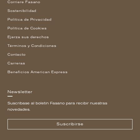
Corriere Fasano
Sostenibilidad
Política de Privacidad
Política de Cookies
Ejerza sus derechos
Términos y Condiciones
Contacto
Carreras
Beneficios American Express
Newsletter
Suscríbase al boletín Fasano para recibir nuestras
novedades.
Suscribirse