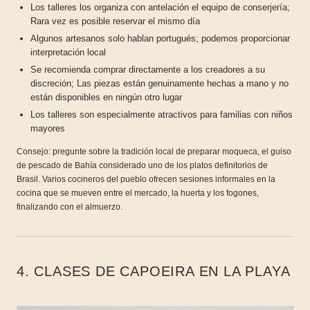
Los talleres los organiza con antelación el equipo de conserjería;
Rara vez es posible reservar el mismo día
Algunos artesanos solo hablan portugués; podemos proporcionar
interpretación local
Se recomienda comprar directamente a los creadores a su
discreción; Las piezas están genuinamente hechas a mano y no
están disponibles en ningún otro lugar
Los talleres son especialmente atractivos para familias con niños
mayores
Consejo: pregunte sobre la tradición local de preparar moqueca, el guiso
de pescado de Bahía considerado uno de los platos definitorios de
Brasil. Varios cocineros del pueblo ofrecen sesiones informales en la
cocina que se mueven entre el mercado, la huerta y los fogones,
finalizando con el almuerzo.
4. CLASES DE CAPOEIRA EN LA PLAYA