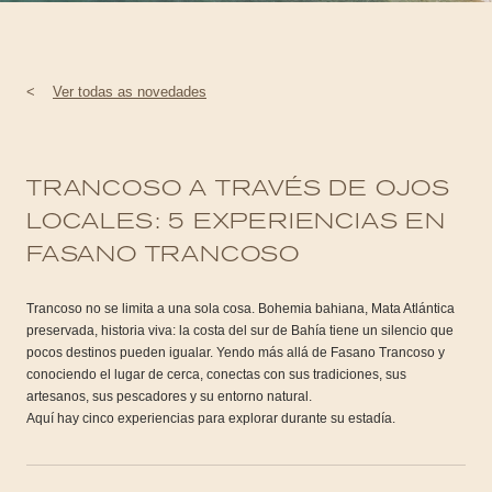
<
Ver todas as novedades
TRANCOSO A TRAVÉS DE OJOS
LOCALES: 5 EXPERIENCIAS EN
FASANO TRANCOSO
Trancoso no se limita a una sola cosa. Bohemia bahiana, Mata Atlántica
preservada, historia viva: la costa del sur de Bahía tiene un silencio que
pocos destinos pueden igualar. Yendo más allá de Fasano Trancoso y
conociendo el lugar de cerca, conectas con sus tradiciones, sus
artesanos, sus pescadores y su entorno natural.
Aquí hay cinco experiencias para explorar durante su estadía.