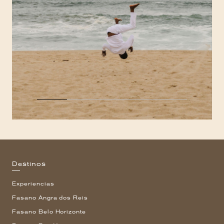
Destinos
Experiencias
Fasano Angra dos Reis
Fasano Belo Horizonte