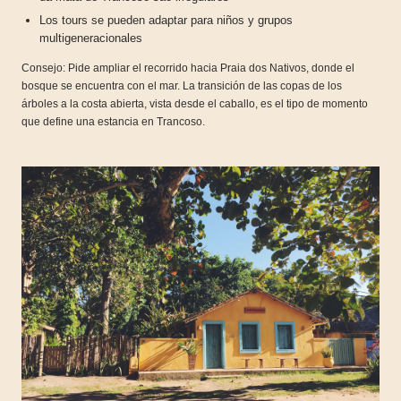
Los tours se pueden adaptar para niños y grupos
multigeneracionales
Consejo: Pide ampliar el recorrido hacia Praia dos Nativos, donde el
bosque se encuentra con el mar. La transición de las copas de los
árboles a la costa abierta, vista desde el caballo, es el tipo de momento
que define una estancia en Trancoso.