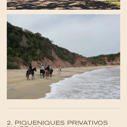
2. PIQUENIQUES PRIVATIVOS