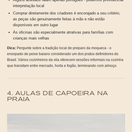
interpretação local
Comprar diretamente dos criadores é encorajado a seu critério;
as peças são genuinamente feitas à mão e não estão
disponíveis em outro lugar
As oficinas são especialmente atrativas para famílias com
crianças mais velhas
Dica:
Pergunte sobre a tradição local de preparo da moqueca - o
ensopado de peixe baiano considerado um dos pratos definidores do
Brasil. Vários cozinheiros da vila oferecem sessões informais na cozinha
que transitam entre mercado, horta e fogão, terminando com almoço.
4. AULAS DE CAPOEIRA NA
PRAIA