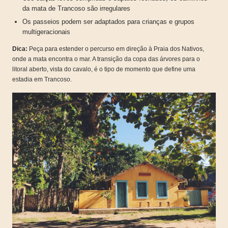
da mata de Trancoso são irregulares
Os passeios podem ser adaptados para crianças e grupos
multigeracionais
Dica:
Peça para estender o percurso em direção à Praia dos Nativos,
onde a mata encontra o mar. A transição da copa das árvores para o
litoral aberto, vista do cavalo, é o tipo de momento que define uma
estadia em Trancoso.