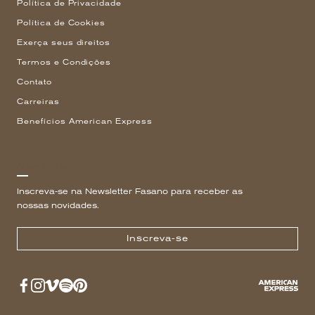
Política de Privacidade
Política de Cookies
Exerça seus direitos
Termos e Condições
Contato
Carreiras
Benefícios American Express
Newsletter
Inscreva-se na Newsletter Fasano para receber as
nossas novidades.
Inscreva-se