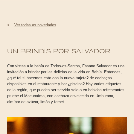
<
Ver todas as novedades
UN BRINDIS POR SALVADOR
Con vistas a la bahía de Todos-os-Santos, Fasano Salvador es una
invitación a brindar por las delicias de la vida en Bahía. Entonces,
¿qué tal si hacemos esto con la nueva tarjeta? de cachaças
disponibles en el restaurante y bar ¿piscina? Hay varias etiquetas
de la región, que pueden ser servido solo o en bebidas refrescantes:
pruebe el Macunaíma, con cachaza envejecida en Umburana,
almíbar de azúcar, limón y fernet.