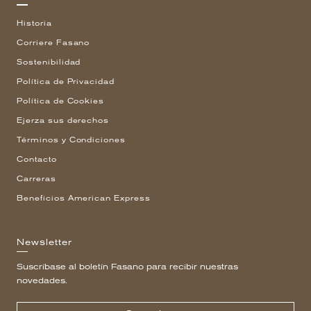
Historia
Corriere Fasano
Sostenibilidad
Política de Privacidad
Política de Cookies
Ejerza sus derechos
Términos y Condiciones
Contacto
Carreras
Beneficios American Express
Newsletter
Suscríbase al boletín Fasano para recibir nuestras
novedades.