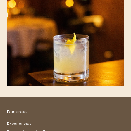
Destinos
Experiencias