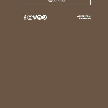
Suscribirse