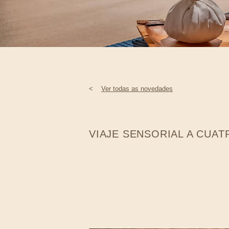
<
Ver todas as novedades
VIAJE SENSORIAL A CUA