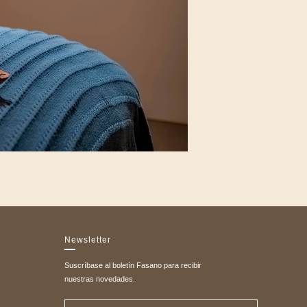
Newsletter
Suscríbase al boletín Fasano para recibir
nuestras novedades.