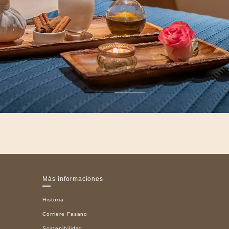
Más informaciones
Historia
Corriere Fasano
Sostenibilidad