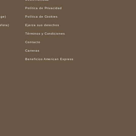
Política de Privacidad
age)
Política de Cookies
Vista)
Ejerza sus derechos
Términos y Condiciones
Contacto
Carreras
Beneficios American Express