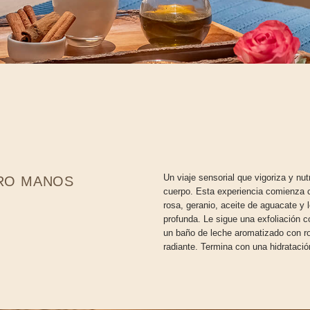
Un viaje sensorial que vigoriza y nut
TRO MANOS
cuerpo. Esta experiencia comienza 
rosa, geranio, aceite de aguacate y 
profunda. Le sigue una exfoliación c
un baño de leche aromatizado con ro
radiante. Termina con una hidratació