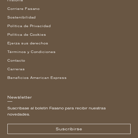
Historia
Corriere Fasano
Sostenibilidad
Política de Privacidad
Política de Cookies
Ejerza sus derechos
Términos y Condiciones
Contacto
Carreras
Beneficios American Express
Newsletter
Suscríbase al boletín Fasano para recibir nuestras
novedades.
Suscribirse