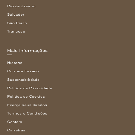
Rio de Janeiro
Salvador
São Paulo
Trancoso
Mais informações
História
Corriere Fasano
Sustentabilidade
Política de Privacidade
Política de Cookies
Exerça seus direitos
Termos e Condições
Contato
Carreiras