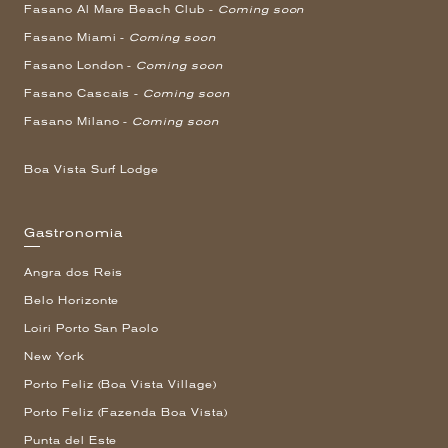
Fasano Al Mare Beach Club -
Coming soon
Fasano Miami -
Coming soon
Fasano London -
Coming soon
Fasano Cascais -
Coming soon
Fasano Milano -
Coming soon
Boa Vista Surf Lodge
Gastronomia
Angra dos Reis
Belo Horizonte
Loiri Porto San Paolo
New York
Porto Feliz (Boa Vista Village)
Porto Feliz (Fazenda Boa Vista)
Punta del Este