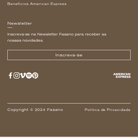
Benefícios American Express
Newsletter
Inscreva-se na Newsletter Fasano para receber as
nossas novidades.
Inscreva-se
Copyright © 2024 Fasano
Política de Privacidade