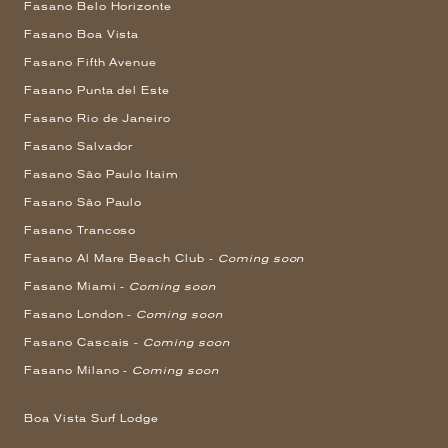
Fasano Belo Horizonte
Fasano Boa Vista
Fasano Fifth Avenue
Fasano Punta del Este
Fasano Rio de Janeiro
Fasano Salvador
Fasano São Paulo Itaim
Fasano São Paulo
Fasano Trancoso
Fasano Al Mare Beach Club -
Coming soon
Fasano Miami -
Coming soon
Fasano London -
Coming soon
Fasano Cascais -
Coming soon
Fasano Milano -
Coming soon
Boa Vista Surf Lodge