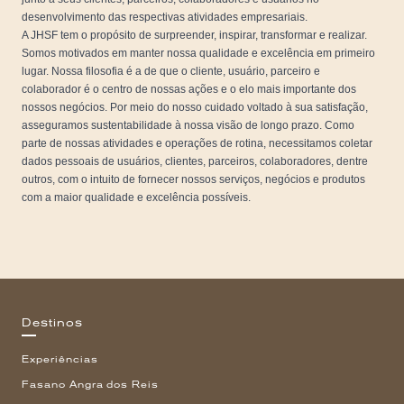
desenvolvimento das respectivas atividades empresariais.
A JHSF tem o propósito de surpreender, inspirar, transformar e realizar.
Somos motivados em manter nossa qualidade e excelência em primeiro
lugar. Nossa filosofia é a de que o cliente, usuário, parceiro e
colaborador é o centro de nossas ações e o elo mais importante dos
nossos negócios. Por meio do nosso cuidado voltado à sua satisfação,
asseguramos sustentabilidade à nossa visão de longo prazo. Como
parte de nossas atividades e operações de rotina, necessitamos coletar
dados pessoais de usuários, clientes, parceiros, colaboradores, dentre
outros, com o intuito de fornecer nossos serviços, negócios e produtos
com a maior qualidade e excelência possíveis.
Destinos
Experiências
Fasano Angra dos Reis