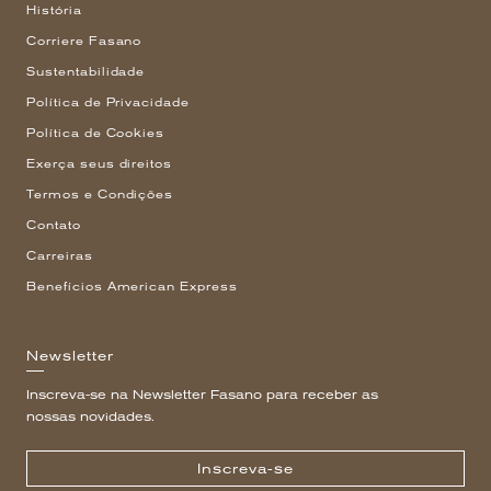
História
Corriere Fasano
Sustentabilidade
Política de Privacidade
Política de Cookies
Exerça seus direitos
Termos e Condições
Contato
Carreiras
Benefícios American Express
Newsletter
Inscreva-se na Newsletter Fasano para receber as
nossas novidades.
Inscreva-se