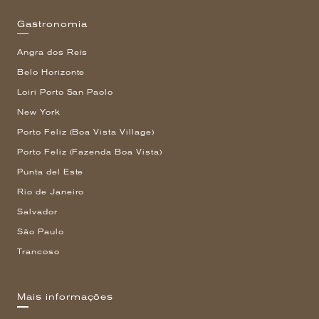
Gastronomia
Angra dos Reis
Belo Horizonte
Loiri Porto San Paolo
New York
Porto Feliz (Boa Vista Village)
Porto Feliz (Fazenda Boa Vista)
Punta del Este
Rio de Janeiro
Salvador
São Paulo
Trancoso
Mais informações