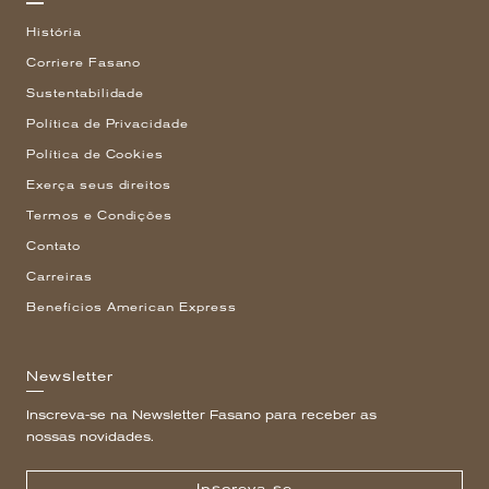
História
Corriere Fasano
Sustentabilidade
Política de Privacidade
Política de Cookies
Exerça seus direitos
Termos e Condições
Contato
Carreiras
Benefícios American Express
Newsletter
Inscreva-se na Newsletter Fasano para receber as
nossas novidades.
Inscreva-se