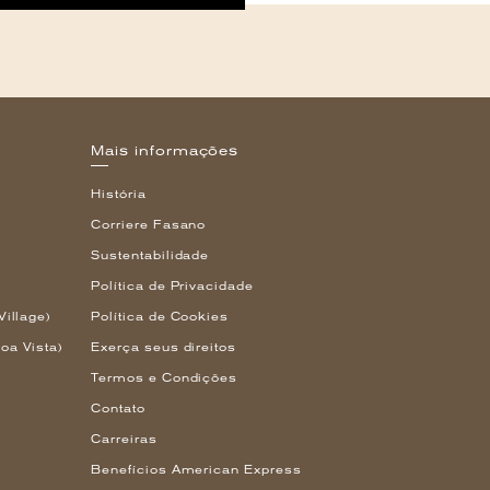
Mais informações
História
Corriere Fasano
Sustentabilidade
Política de Privacidade
Village)
Política de Cookies
oa Vista)
Exerça seus direitos
Termos e Condições
Contato
Carreiras
Benefícios American Express