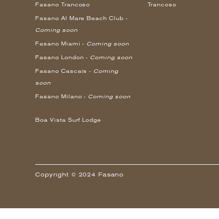
Fasano Trancoso
Trancoso
Fasano Al Mare Beach Club -
Coming soon
Fasano Miami -
Coming soon
Fasano London -
Coming soon
Fasano Cascais -
Coming
soon
Fasano Milano -
Coming soon
Boa Vista Surf Lodge
Copyright © 2024 Fasano