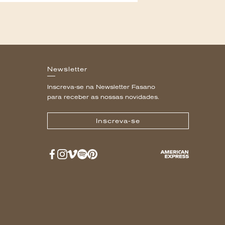
Newsletter
Inscreva-se na Newsletter Fasano
para receber as nossas novidades.
Inscreva-se