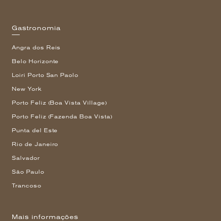
Gastronomia
Angra dos Reis
Belo Horizonte
Loiri Porto San Paolo
New York
Porto Feliz (Boa Vista Village)
Porto Feliz (Fazenda Boa Vista)
Punta del Este
Rio de Janeiro
Salvador
São Paulo
Trancoso
Mais informações