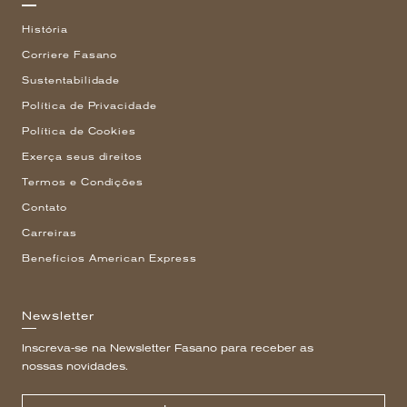
História
Corriere Fasano
Sustentabilidade
Política de Privacidade
Política de Cookies
Exerça seus direitos
Termos e Condições
Contato
Carreiras
Benefícios American Express
Newsletter
Inscreva-se na Newsletter Fasano para receber as
nossas novidades.