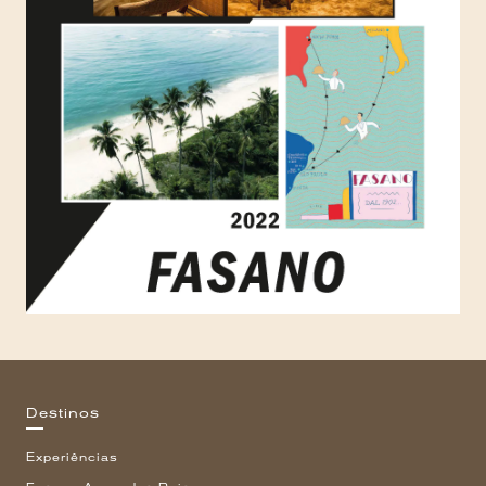
Destinos
Experiências