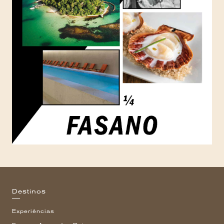
Destinos
Experiências