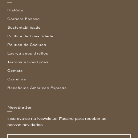
História
Corriere Fasano
Sustentabilidade
Política de Privacidade
Política de Cookies
Exerça seus direitos
Termos e Condições
Contato
Carreiras
Benefícios American Express
Newsletter
Inscreva-se na Newsletter Fasano para receber as
nossas novidades.