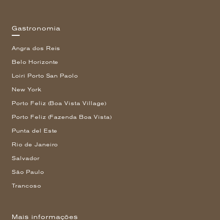
Gastronomia
Angra dos Reis
Belo Horizonte
Loiri Porto San Paolo
New York
Porto Feliz (Boa Vista Village)
Porto Feliz (Fazenda Boa Vista)
Punta del Este
Rio de Janeiro
Salvador
São Paulo
Trancoso
Mais informações