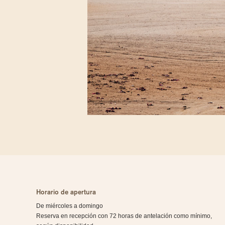
Horario de apertura
De miércoles a domingo
Reserva en recepción con 72 horas de antelación como mínimo,