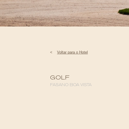
<
Voltar para o Hotel
GOLF
FASANO BOA VISTA