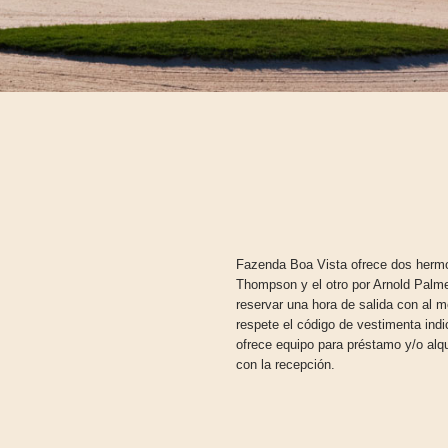
Fazenda Boa Vista ofrece dos hermo
Thompson y el otro por Arnold Palme
reservar una hora de salida con al
respete el código de vestimenta indi
ofrece equipo para préstamo y/o alq
con la recepción.