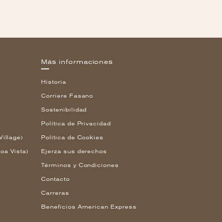
Más informaciones
Historia
Corriere Fasano
Sostenibilidad
Política de Privacidad
Village)
Política de Cookies
oa Vista)
Ejerza sus derechos
Términos y Condiciones
Contacto
Carreras
Beneficios American Express