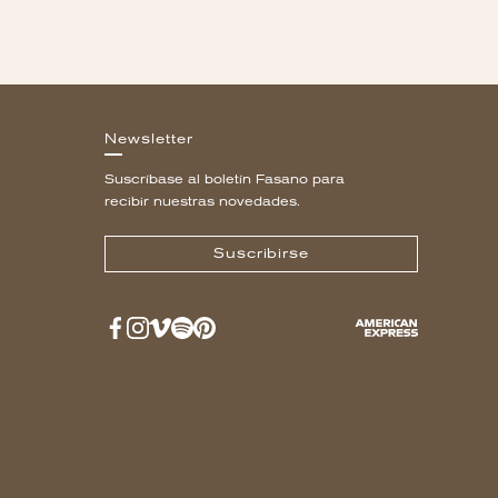
Newsletter
Suscríbase al boletín Fasano para
recibir nuestras novedades.
Suscribirse