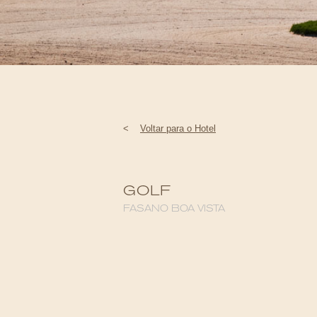
<
Voltar para o Hotel
GOLF
FASANO BOA VISTA