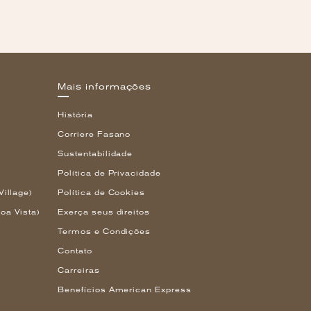
Mais informações
História
Corriere Fasano
Sustentabilidade
Política de Privacidade
Village)
Política de Cookies
oa Vista)
Exerça seus direitos
Termos e Condições
Contato
Carreiras
Benefícios American Express