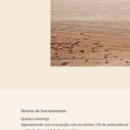
Horário de funcionamento
Quarta a domingo
Agendamento com a recepção com no mínimo 72h de antecedência