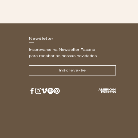
Newsletter
Inscreva-se na Newsletter Fasano
para receber as nossas novidades.
Inscreva-se