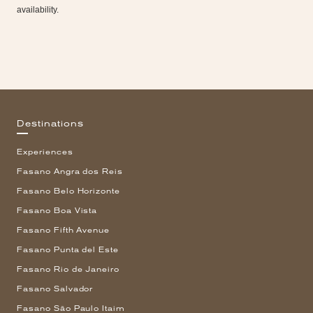
availability.
Destinations
Experiences
Fasano Angra dos Reis
Fasano Belo Horizonte
Fasano Boa Vista
Fasano Fifth Avenue
Fasano Punta del Este
Fasano Rio de Janeiro
Fasano Salvador
Fasano São Paulo Itaim