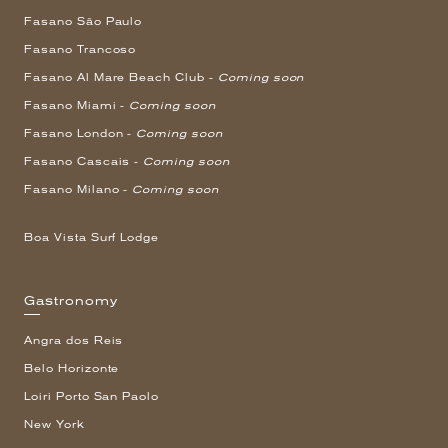
Fasano São Paulo
Fasano Trancoso
Fasano Al Mare Beach Club -
Coming soon
Fasano Miami -
Coming soon
Fasano London -
Coming soon
Fasano Cascais -
Coming soon
Fasano Milano -
Coming soon
Boa Vista Surf Lodge
Gastronomy
Angra dos Reis
Belo Horizonte
Loiri Porto San Paolo
New York