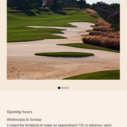
Opening hours
Wednesday to Sunday
Contact the frontdesk to make an appointment 72h in advance, upon