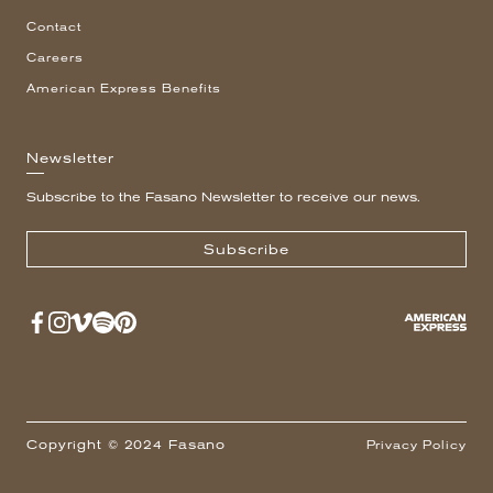
Contact
Careers
American Express Benefits
Newsletter
Subscribe to the Fasano Newsletter to receive our news.
Subscribe
Copyright © 2024 Fasano
Privacy Policy