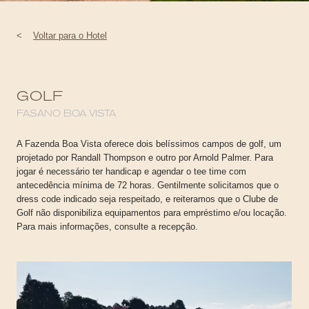
<
Voltar para o Hotel
GOLF
FASANO BOA VISTA
A Fazenda Boa Vista oferece dois belíssimos campos de golf, um
projetado por Randall Thompson e outro por Arnold Palmer. Para
jogar é necessário ter handicap e agendar o tee time com
antecedência mínima de 72 horas. Gentilmente solicitamos que o
dress code indicado seja respeitado, e reiteramos que o Clube de
Golf não disponibiliza equipamentos para empréstimo e/ou locação.
Para mais informações, consulte a recepção.