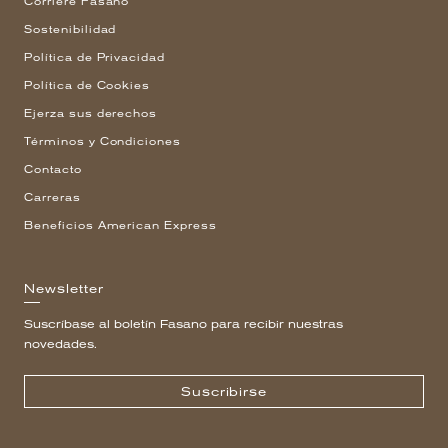
Corriere Fasano
Sostenibilidad
Política de Privacidad
Política de Cookies
Ejerza sus derechos
Términos y Condiciones
Contacto
Carreras
Beneficios American Express
Newsletter
Suscríbase al boletín Fasano para recibir nuestras
novedades.
Suscribirse