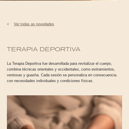
<
Ver todas as novedades
TERAPIA DEPORTIVA
La Terapia Deportiva fue desarrollada para revitalizar el cuerpo,
combina técnicas orientales y occidentales, como estiramientos,
ventosas y guasha. Cada sesión se personaliza en consecuencia.
con necesidades individuales y condiciones físicas.