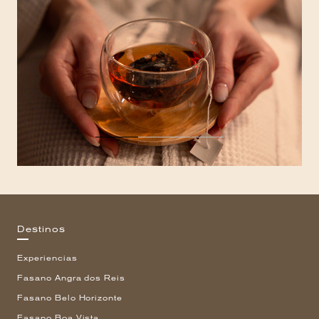
Destinos
Experiencias
Fasano Angra dos Reis
Fasano Belo Horizonte
Fasano Boa Vista