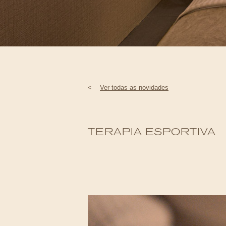
<
Ver todas as novidades
TERAPIA ESPORTIVA