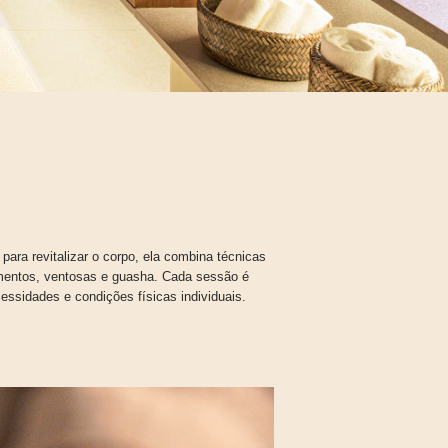
 para revitalizar o corpo, ela combina técnicas
amentos, ventosas e guasha. Cada sessão é
ssidades e condições físicas individuais.