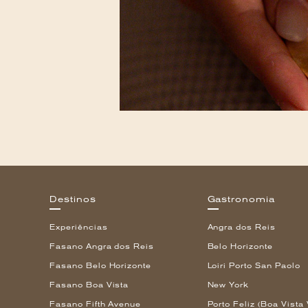
Destinos
Gastronomia
Experiências
Angra dos Reis
Fasano Angra dos Reis
Belo Horizonte
Fasano Belo Horizonte
Loiri Porto San Paolo
Fasano Boa Vista
New York
Fasano Fifth Avenue
Porto Feliz (Boa Vista 