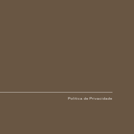
Política de Privacidade