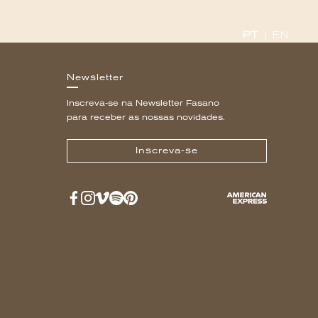
PT
|
EN
Newsletter
Inscreva-se na Newsletter Fasano
para receber as nossas novidades.
Inscreva-se