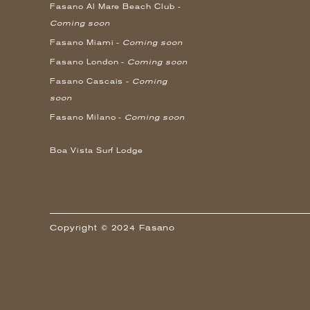
Fasano Al Mare Beach Club -
Coming soon
Fasano Miami -
Coming soon
Fasano London -
Coming soon
Fasano Cascais -
Coming
soon
Fasano Milano -
Coming soon
Boa Vista Surf Lodge
Copyright © 2024 Fasano