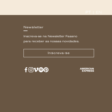
PT
|
EN
Newsletter
Inscreva-se na Newsletter Fasano
para receber as nossas novidades.
Inscreva-se