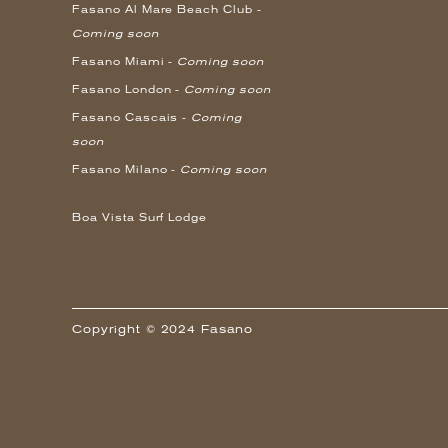
Fasano Al Mare Beach Club -
Coming soon
Fasano Miami -
Coming soon
Fasano London -
Coming soon
Fasano Cascais -
Coming
soon
Fasano Milano -
Coming soon
Boa Vista Surf Lodge
Copyright © 2024 Fasano