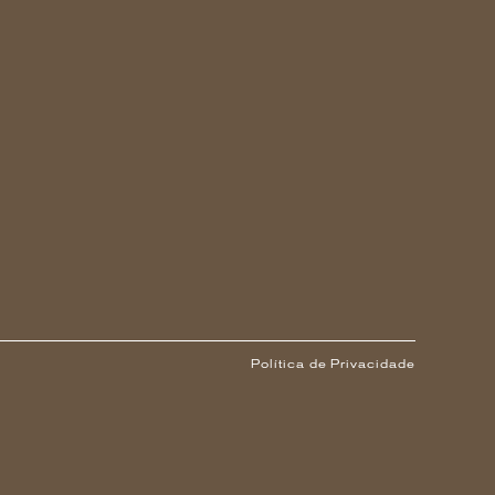
Política de Privacidade