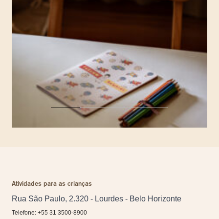
Atividades para as crianças
Rua São Paulo, 2.320 - Lourdes - Belo Horizonte
Telefone: +55 31 3500-8900