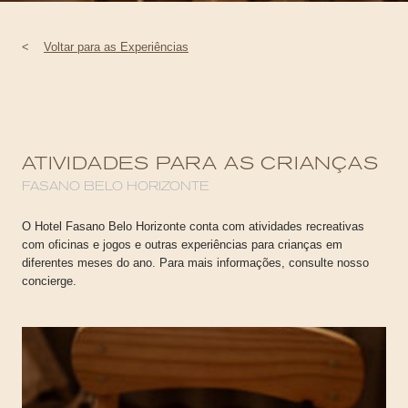
<
Voltar para as Experiências
ATIVIDADES PARA AS CRIANÇAS
FASANO BELO HORIZONTE
O Hotel Fasano Belo Horizonte conta com atividades recreativas
com oficinas e jogos e outras experiências para crianças em
diferentes meses do ano. Para mais informações, consulte nosso
concierge.