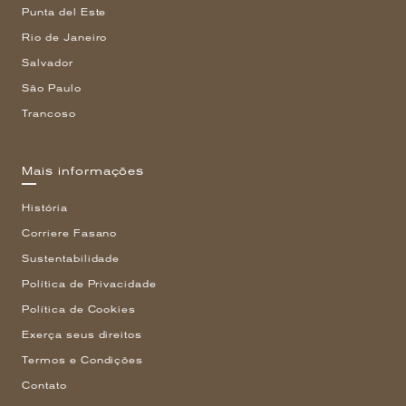
Punta del Este
Rio de Janeiro
Salvador
São Paulo
Trancoso
Mais informações
História
Corriere Fasano
Sustentabilidade
Política de Privacidade
Política de Cookies
Exerça seus direitos
Termos e Condições
Contato