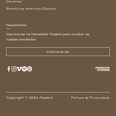
Carreiras
Benefícios American Express
Newsletter
Inscreva-se na Newsletter Fasano para receber as
nossas novidades.
Inscreva-se
Copyright © 2024 Fasano
Política de Privacidade