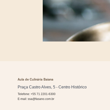
Aula de Culinária Baiana
Praça Castro Alves, 5 - Centro Histórico
Telefone: +55 71 2201-6300
E-mail:
ssa@fasano.com.br