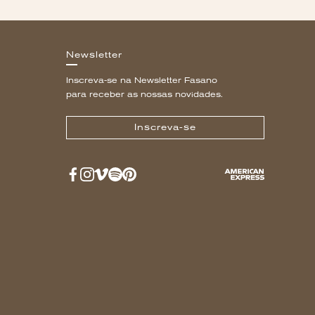
Newsletter
Inscreva-se na Newsletter Fasano
para receber as nossas novidades.
Inscreva-se