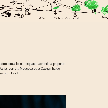
astronomia local, enquanto aprende a preparar
Bahia, como a Moqueca ou a Casquinha de
 especializado.