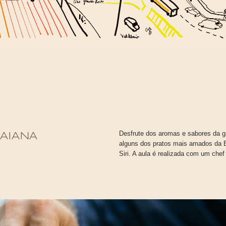
Desfrute dos aromas e sabores da g
BAIANA
alguns dos pratos mais amados da 
Siri. A aula é realizada com um chef