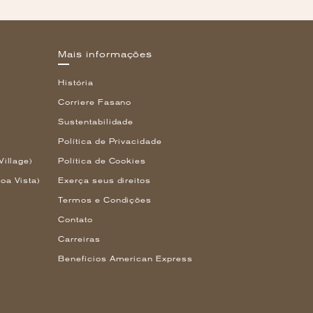
Mais informações
História
Corriere Fasano
Sustentabilidade
Política de Privacidade
Village)
Política de Cookies
oa Vista)
Exerça seus direitos
Termos e Condições
Contato
Carreiras
Benefícios American Express