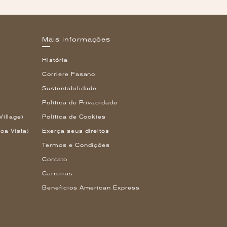
Mais informações
História
Corriere Fasano
Sustentabilidade
Política de Privacidade
Village)
Política de Cookies
oa Vista)
Exerça seus direitos
Termos e Condições
Contato
Carreiras
Benefícios American Express