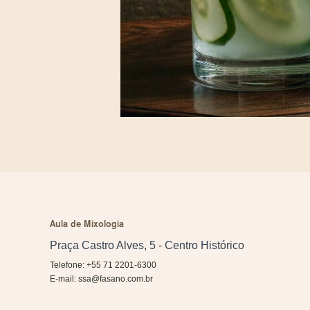
Aula de Mixologia
Praça Castro Alves, 5 - Centro Histórico
Telefone: +55 71 2201-6300
E-mail:
ssa@fasano.com.br