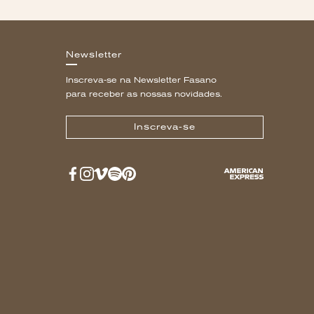
Newsletter
Inscreva-se na Newsletter Fasano
para receber as nossas novidades.
Inscreva-se