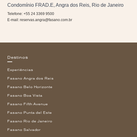
Condomínio FRAD.E, Angra dos Reis, Rio de Janeiro
Telefone: +55 24 3369 9500
E-mail:
reservas.angra@fasano.com.br
Destinos
Experiências
Fasano Angra dos Reis
Fasano Belo Horizonte
Fasano Boa Vista
Fasano Fifth Avenue
Fasano Punta del Este
Fasano Rio de Janeiro
Fasano Salvador