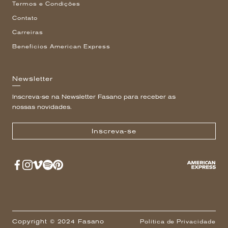
Termos e Condições
Contato
Carreiras
Benefícios American Express
Newsletter
Inscreva-se na Newsletter Fasano para receber as
nossas novidades.
Inscreva-se
Copyright © 2024 Fasano
Política de Privacidade