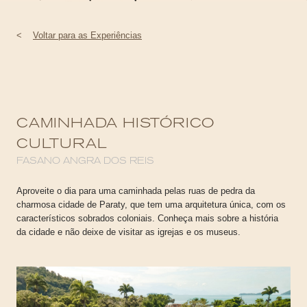
<
Voltar para as Experiências
CAMINHADA HISTÓRICO
CULTURAL
FASANO ANGRA DOS REIS
Aproveite o dia para uma caminhada pelas ruas de pedra da
charmosa cidade de Paraty, que tem uma arquitetura única, com os
característicos sobrados coloniais. Conheça mais sobre a história
da cidade e não deixe de visitar as igrejas e os museus.