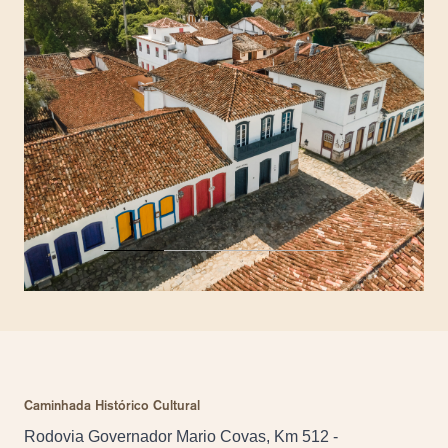
Caminhada Histórico Cultural
Rodovia Governador Mario Covas, Km 512 -