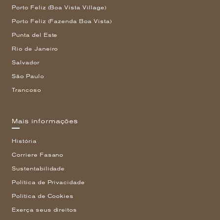
Porto Feliz (Boa Vista Village)
Porto Feliz (Fazenda Boa Vista)
Punta del Este
Rio de Janeiro
Salvador
São Paulo
Trancoso
Mais informações
História
Corriere Fasano
Sustentabilidade
Política de Privacidade
Política de Cookies
Exerça seus direitos