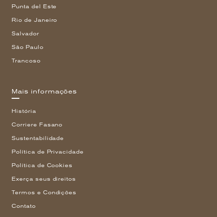
Punta del Este
Rio de Janeiro
Salvador
São Paulo
Trancoso
Mais informações
História
Corriere Fasano
Sustentabilidade
Política de Privacidade
Política de Cookies
Exerça seus direitos
Termos e Condições
Contato