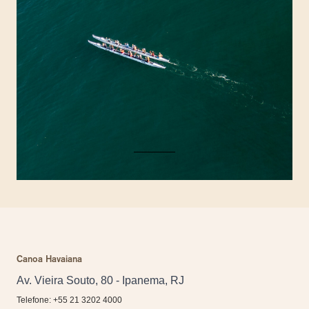
Canoa Havaiana
Av. Vieira Souto, 80 - Ipanema, RJ
Telefone: +55 21 3202 4000