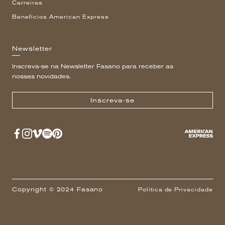
Carreiras
Benefícios American Express
Newsletter
Inscreva-se na Newsletter Fasano para receber as
nossas novidades.
Inscreva-se
Copyright © 2024 Fasano
Política de Privacidade