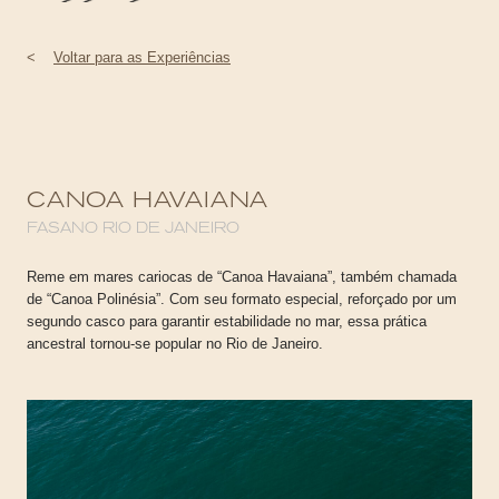
<
Voltar para as Experiências
CANOA HAVAIANA
FASANO RIO DE JANEIRO
Reme em mares cariocas de “Canoa Havaiana”, também chamada
de “Canoa Polinésia”. Com seu formato especial, reforçado por um
segundo casco para garantir estabilidade no mar, essa prática
ancestral tornou-se popular no Rio de Janeiro.