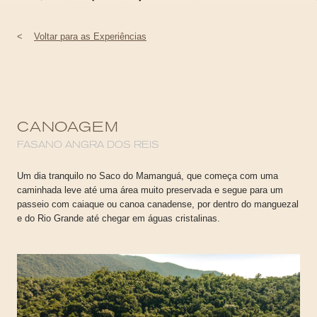
<
Voltar para as Experiências
CANOAGEM
FASANO ANGRA DOS REIS
Um dia tranquilo no Saco do Mamanguá, que começa com uma
caminhada leve até uma área muito preservada e segue para um
passeio com caiaque ou canoa canadense, por dentro do manguezal
e do Rio Grande até chegar em águas cristalinas.