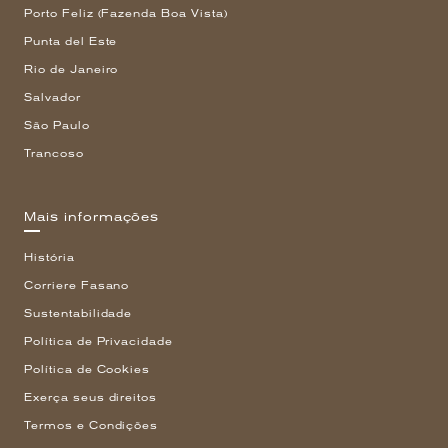
Porto Feliz (Fazenda Boa Vista)
Punta del Este
Rio de Janeiro
Salvador
São Paulo
Trancoso
Mais informações
História
Corriere Fasano
Sustentabilidade
Política de Privacidade
Política de Cookies
Exerça seus direitos
Termos e Condições