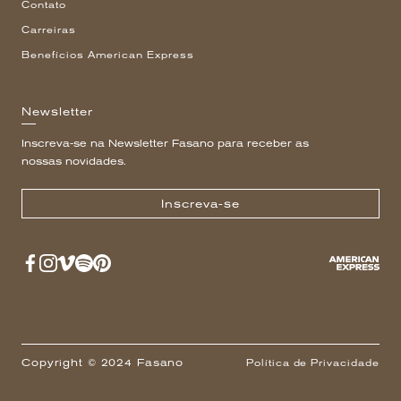
Contato
Carreiras
Benefícios American Express
Newsletter
Inscreva-se na Newsletter Fasano para receber as
nossas novidades.
Inscreva-se
Copyright © 2024 Fasano
Política de Privacidade