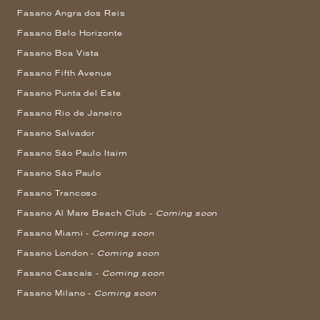
Fasano Angra dos Reis
Fasano Belo Horizonte
Fasano Boa Vista
Fasano Fifth Avenue
Fasano Punta del Este
Fasano Rio de Janeiro
Fasano Salvador
Fasano São Paulo Itaim
Fasano São Paulo
Fasano Trancoso
Fasano Al Mare Beach Club -
Coming soon
Fasano Miami -
Coming soon
Fasano London -
Coming soon
Fasano Cascais -
Coming soon
Fasano Milano -
Coming soon