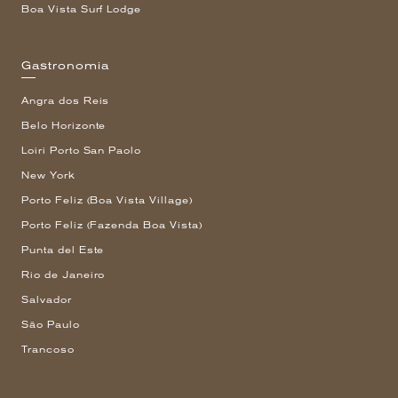
Boa Vista Surf Lodge
Gastronomia
Angra dos Reis
Belo Horizonte
Loiri Porto San Paolo
New York
Porto Feliz (Boa Vista Village)
Porto Feliz (Fazenda Boa Vista)
Punta del Este
Rio de Janeiro
Salvador
São Paulo
Trancoso