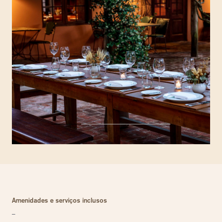
Amenidades e serviços inclusos
–