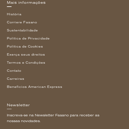
Mais informações
História
Corriere Fasano
Sustentabilidade
Política de Privacidade
Política de Cookies
Exerça seus direitos
Termos e Condições
Contato
Carreiras
Benefícios American Express
Newsletter
Inscreva-se na Newsletter Fasano para receber as
nossas novidades.