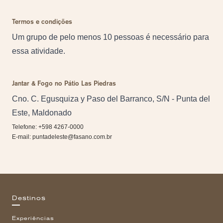
Termos e condições
Um grupo de pelo menos 10 pessoas é necessário para
essa atividade.
Jantar & Fogo no Pátio Las Piedras
Cno. C. Egusquiza y Paso del Barranco, S/N - Punta del
Este, Maldonado
Telefone: +598 4267-0000
E-mail:
puntadeleste@fasano.com.br
Destinos
Experiências