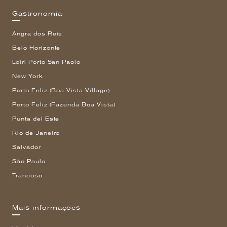
Gastronomia
Angra dos Reis
Belo Horizonte
Loiri Porto San Paolo
New York
Porto Feliz (Boa Vista Village)
Porto Feliz (Fazenda Boa Vista)
Punta del Este
Rio de Janeiro
Salvador
São Paulo
Trancoso
Mais informações