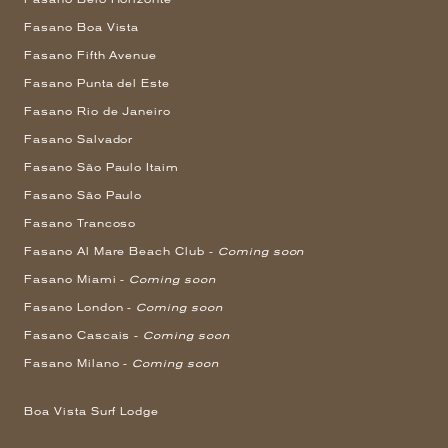
Fasano Boa Vista
Fasano Fifth Avenue
Fasano Punta del Este
Fasano Rio de Janeiro
Fasano Salvador
Fasano São Paulo Itaim
Fasano São Paulo
Fasano Trancoso
Fasano Al Mare Beach Club -
Coming soon
Fasano Miami -
Coming soon
Fasano London -
Coming soon
Fasano Cascais -
Coming soon
Fasano Milano -
Coming soon
Boa Vista Surf Lodge