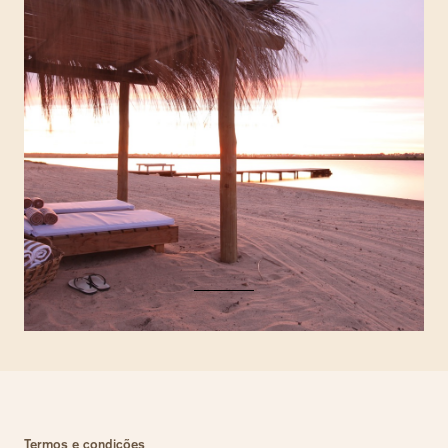
Termos e condições