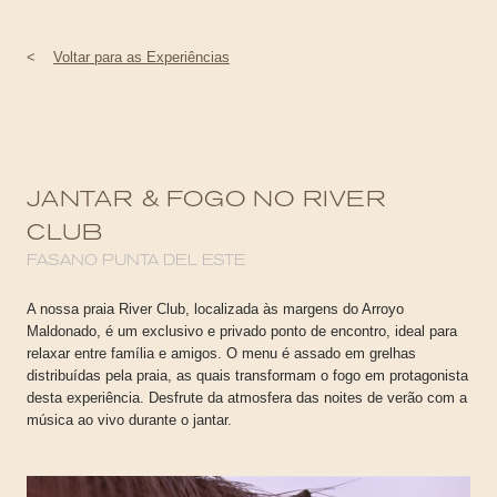
<
Voltar para as Experiências
JANTAR & FOGO NO RIVER
CLUB
FASANO PUNTA DEL ESTE
A nossa praia River Club, localizada às margens do Arroyo
Maldonado, é um exclusivo e privado ponto de encontro, ideal para
relaxar entre família e amigos. O menu é assado em grelhas
distribuídas pela praia, as quais transformam o fogo em protagonista
desta experiência. Desfrute da atmosfera das noites de verão com a
música ao vivo durante o jantar.