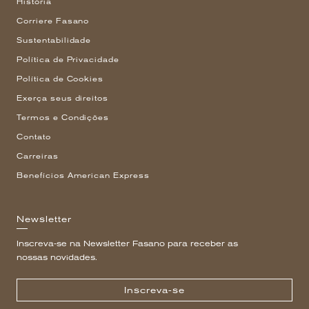
História
Corriere Fasano
Sustentabilidade
Política de Privacidade
Política de Cookies
Exerça seus direitos
Termos e Condições
Contato
Carreiras
Benefícios American Express
Newsletter
Inscreva-se na Newsletter Fasano para receber as
nossas novidades.
Inscreva-se