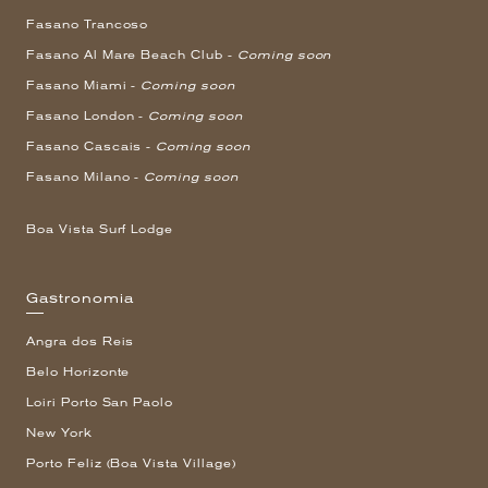
Fasano Trancoso
Fasano Al Mare Beach Club -
Coming soon
Fasano Miami -
Coming soon
Fasano London -
Coming soon
Fasano Cascais -
Coming soon
Fasano Milano -
Coming soon
Boa Vista Surf Lodge
Gastronomia
Angra dos Reis
Belo Horizonte
Loiri Porto San Paolo
New York
Porto Feliz (Boa Vista Village)