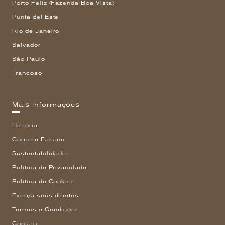
Porto Feliz (Fazenda Boa Vista)
Punta del Este
Rio de Janeiro
Salvador
São Paulo
Trancoso
Mais informações
História
Corriere Fasano
Sustentabilidade
Política de Privacidade
Política de Cookies
Exerça seus direitos
Termos e Condições
Contato