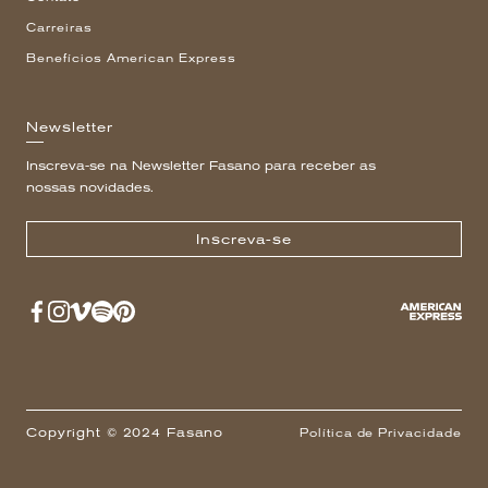
Carreiras
Benefícios American Express
Newsletter
Inscreva-se na Newsletter Fasano para receber as
nossas novidades.
Inscreva-se
Copyright © 2024 Fasano
Política de Privacidade