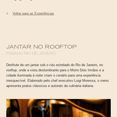
<
Voltar para as Experiências
JANTAR NO ROOFTOP
FASANO RIO DE JANEIRO
Desfrute de um jantar sob o céu estrelado do Rio de Janeiro, no
rooftop, onde a vista deslumbrante para o Morro Dois Irmãos e a
cidade iluminada à noite criam o cenário para uma experiência
inesquecível. Elaborado pelo chef executivo Luigi Moressa, o menu
apresenta pratos clássicos e autorais da culinária italiana.