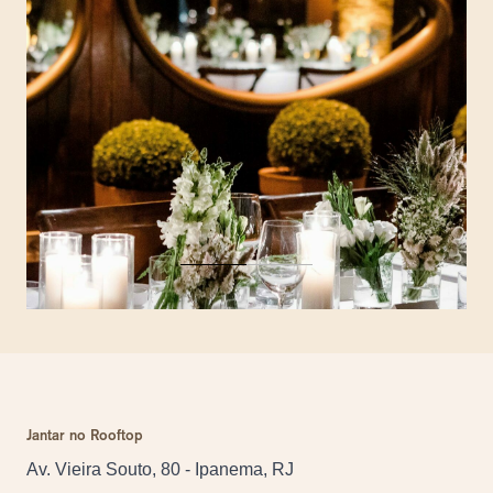
Jantar no Rooftop
Av. Vieira Souto, 80 - Ipanema, RJ