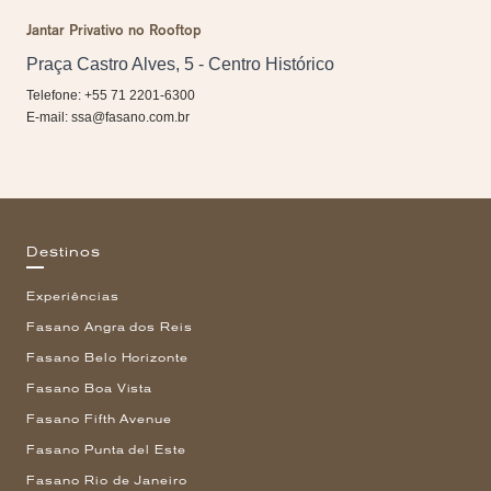
Jantar Privativo no Rooftop
Praça Castro Alves, 5 - Centro Histórico
Telefone: +55 71 2201-6300
E-mail:
ssa@fasano.com.br
Destinos
Experiências
Fasano Angra dos Reis
Fasano Belo Horizonte
Fasano Boa Vista
Fasano Fifth Avenue
Fasano Punta del Este
Fasano Rio de Janeiro