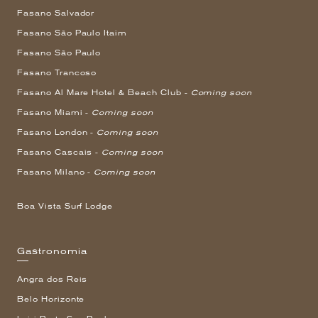
Fasano Salvador
Fasano São Paulo Itaim
Fasano São Paulo
Fasano Trancoso
Fasano Al Mare Hotel & Beach Club -
Coming soon
Fasano Miami -
Coming soon
Fasano London -
Coming soon
Fasano Cascais -
Coming soon
Fasano Milano -
Coming soon
Boa Vista Surf Lodge
Gastronomia
Angra dos Reis
Belo Horizonte