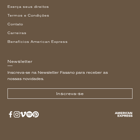
Exerça seus direitos
Termos e Condições
Contato
Carreiras
Benefícios American Express
Newsletter
Inscreva-se na Newsletter Fasano para receber as
nossas novidades.
Inscreva-se