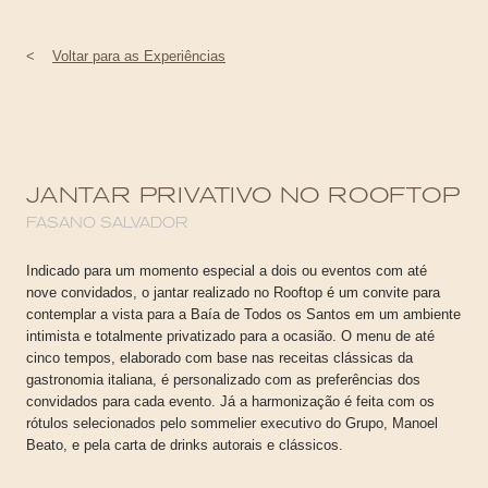
<
Voltar para as Experiências
JANTAR PRIVATIVO NO ROOFTOP
FASANO SALVADOR
Indicado para um momento especial a dois ou eventos com até
nove convidados, o jantar realizado no Rooftop é um convite para
contemplar a vista para a Baía de Todos os Santos em um ambiente
intimista e totalmente privatizado para a ocasião. O menu de até
cinco tempos, elaborado com base nas receitas clássicas da
gastronomia italiana, é personalizado com as preferências dos
convidados para cada evento. Já a harmonização é feita com os
rótulos selecionados pelo sommelier executivo do Grupo, Manoel
Beato, e pela carta de drinks autorais e clássicos.