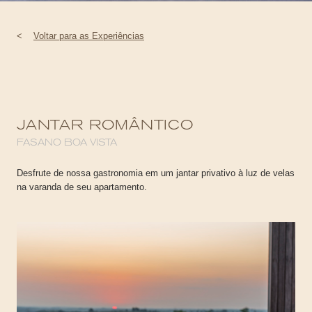
<
Voltar para as Experiências
JANTAR ROMÂNTICO
FASANO BOA VISTA
Desfrute de nossa gastronomia em um jantar privativo à luz de velas
na varanda de seu apartamento.