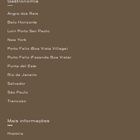
Gastronomia
Angra dos Reis
Belo Horizonte
Loiri Porto San Paolo
New York
Porto Feliz (Boa Vista Village)
Porto Feliz (Fazenda Boa Vista)
Punta del Este
Rio de Janeiro
Salvador
São Paulo
Trancoso
Mais informações
História