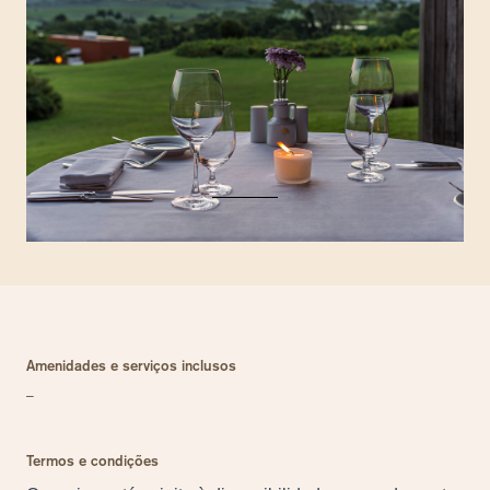
Amenidades e serviços inclusos
–
Termos e condições