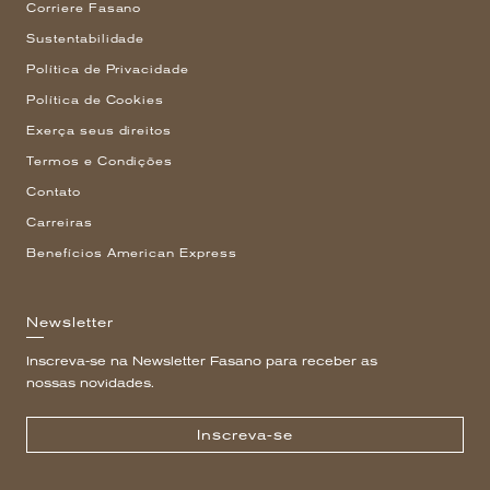
Corriere Fasano
Sustentabilidade
Política de Privacidade
Política de Cookies
Exerça seus direitos
Termos e Condições
Contato
Carreiras
Benefícios American Express
Newsletter
Inscreva-se na Newsletter Fasano para receber as
nossas novidades.
Inscreva-se