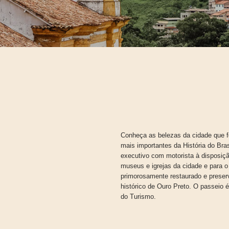
Conheça as belezas da cidade que f
mais importantes da História do Bras
executivo com motorista à disposiçã
museus e igrejas da cidade e para o 
primorosamente restaurado e preserv
histórico de Ouro Preto. O passeio é
do Turismo.