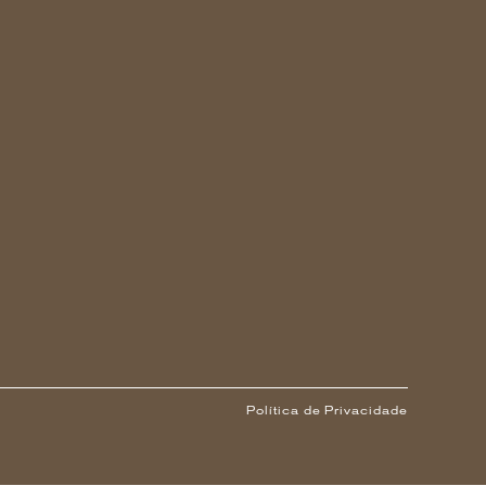
Política de Privacidade