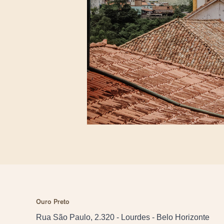
Ouro Preto
Rua São Paulo, 2.320 - Lourdes - Belo Horizonte