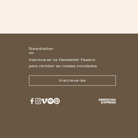
Newsletter
Inscreva-se na Newsletter Fasano
para receber as nossas novidades.
Inscreva-se