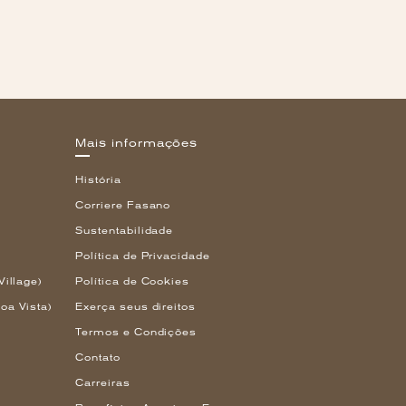
Mais informações
História
Corriere Fasano
Sustentabilidade
Política de Privacidade
Village)
Política de Cookies
oa Vista)
Exerça seus direitos
Termos e Condições
Contato
Carreiras